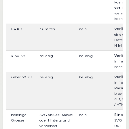
koennen
verlink
wenn Sie
koenne
1-4 KB
3+ Seiten
nein
Verlink
eine gec
Datei sc
N Inline
4-50 KB
beliebig
beliebig
Verlink
Inline-St
bedeut
ueber 50 KB
beliebig
beliebig
Verlink
Inline bl
Parsing
blaeht j
auf, die
/ HTML 
beliebige
SVG als CSS-Maske
nein
Einbet
Groesse
oder Hintergrund
SVG als
verwendet
URL (Tex