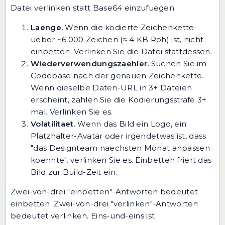
Datei verlinken statt Base64 einzufuegen.
Laenge.
Wenn die kodierte Zeichenkette
ueber ~6.000 Zeichen (≈ 4 KB Roh) ist, nicht
einbetten. Verlinken Sie die Datei stattdessen.
Wiederverwendungszaehler.
Suchen Sie im
Codebase nach der genauen Zeichenkette.
Wenn dieselbe Daten-URL in 3+ Dateien
erscheint, zahlen Sie die Kodierungsstrafe 3+
mal. Verlinken Sie es.
Volatilitaet.
Wenn das Bild ein Logo, ein
Platzhalter-Avatar oder irgendetwas ist, dass
"das Designteam naechsten Monat anpassen
koennte", verlinken Sie es. Einbetten friert das
Bild zur Build-Zeit ein.
Zwei-von-drei "einbetten"-Antworten bedeutet
einbetten. Zwei-von-drei "verlinken"-Antworten
bedeutet verlinken. Eins-und-eins ist