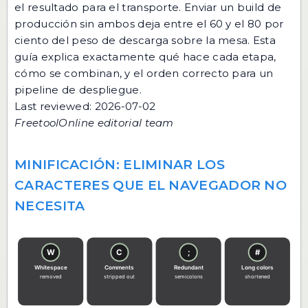
el resultado para el transporte. Enviar un build de
producción sin ambos deja entre el 60 y el 80 por
ciento del peso de descarga sobre la mesa. Esta
guía explica exactamente qué hace cada etapa,
cómo se combinan, y el orden correcto para un
pipeline de despliegue.
Last reviewed: 2026-07-02
FreetoolOnline editorial team
MINIFICACIÓN: ELIMINAR LOS
CARACTERES QUE EL NAVEGADOR NO
NECESITA