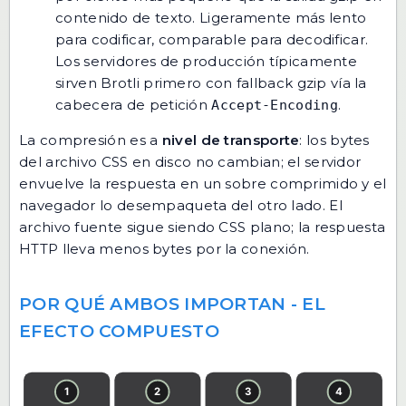
contenido de texto. Ligeramente más lento
para codificar, comparable para decodificar.
Los servidores de producción típicamente
sirven Brotli primero con fallback gzip vía la
cabecera de petición
.
Accept-Encoding
La compresión es a
nivel de transporte
: los bytes
del archivo CSS en disco no cambian; el servidor
envuelve la respuesta en un sobre comprimido y el
navegador lo desempaqueta del otro lado. El
archivo fuente sigue siendo CSS plano; la respuesta
HTTP lleva menos bytes por la conexión.
POR QUÉ AMBOS IMPORTAN - EL
EFECTO COMPUESTO