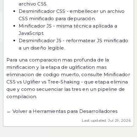
archivo CSS.
Desminificador CSS
- embellecer un archivo
CSS minificado para depuración.
Minificador JS
- misma técnica aplicada a
JavaScript.
Desminificador JS
- reformatear JS minificado
a un diseño legible.
Para una comparacion mas profunda de la
minificacion y la etapa de uglification mas
eliminacion de codigo muerto, consulte
Minificador
CSS vs Uglifier vs Tree-Shaking
- que etapa elimina
que y como secuenciar las tres en un pipeline de
compilacion.
← Volver a Herramientas para Desarrolladores
Last updated: Jul 29, 2026