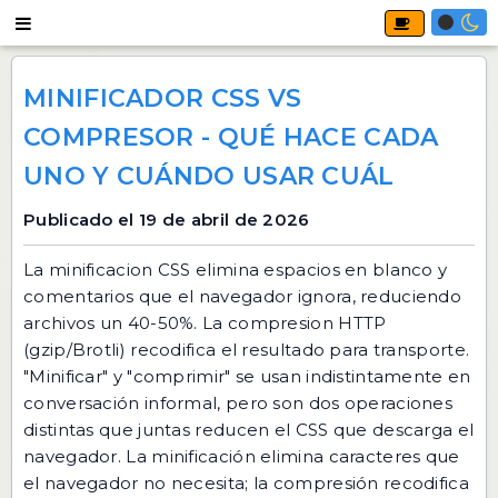
MINIFICADOR CSS VS
COMPRESOR - QUÉ HACE CADA
UNO Y CUÁNDO USAR CUÁL
Publicado el 19 de abril de 2026
La minificacion CSS elimina espacios en blanco y
comentarios que el navegador ignora, reduciendo
archivos un 40-50%. La compresion HTTP
(gzip/Brotli) recodifica el resultado para transporte.
"Minificar" y "comprimir" se usan indistintamente en
conversación informal, pero son dos operaciones
distintas que juntas reducen el CSS que descarga el
navegador. La minificación elimina caracteres que
el navegador no necesita; la compresión recodifica