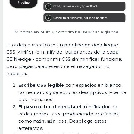
Minificar en build y comprimir al servir at a glance.
El orden correcto en un pipeline de despliegue:
CSS Minifier (o minify del build) antes de la capa
CDN/edge - comprimir CSS sin minificar funciona,
pero pagas caracteres que el navegador no
necesita.
Escribe CSS legible
con espacios en blanco,
comentarios y selectores descriptivos. Fuente
para humanos.
El paso de build ejecuta el minificador
en
cada archivo
, produciendo artefactos
.css
como
. Despliega estos
main.min.css
artefactos.