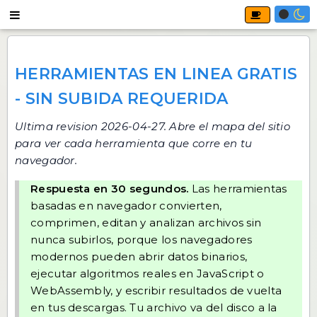
HERRAMIENTAS EN LINEA GRATIS
- SIN SUBIDA REQUERIDA
Ultima revision 2026-04-27. Abre
el mapa del sitio
para ver cada herramienta que corre en tu
navegador.
Respuesta en 30 segundos.
Las herramientas
basadas en navegador convierten,
comprimen, editan y analizan archivos sin
nunca subirlos, porque los navegadores
modernos pueden abrir datos binarios,
ejecutar algoritmos reales en JavaScript o
WebAssembly, y escribir resultados de vuelta
en tus descargas. Tu archivo va del disco a la