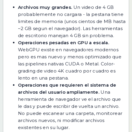
Archivos muy grandes.
Un video de 4 GB
probablemente no cargara - la pestana tiene
limites de memoria (unos cientos de MB hasta
~2 GB segun el navegador). Las herramientas
de escritorio manejan 4 GB sin problema.
Operaciones pesadas en GPU a escala.
WebGPU existe en navegadores modernos
pero es mas nuevo y menos optimizado que
las pipelines nativas CUDA o Metal. Color-
grading de video 4K cuadro por cuadro es
lento en una pestana.
Operaciones que requieren el sistema de
archivos del usuario ampliamente.
Una
herramienta de navegador ve el archivo que
le das y puede escribir de vuelta un archivo.
No puede escanear una carpeta, monitorear
archivos nuevos, ni modificar archivos
existentes en su lugar.