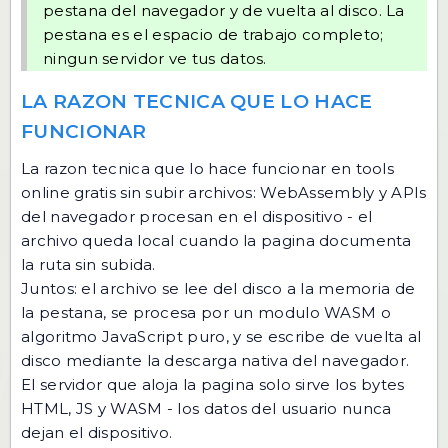
pestana del navegador y de vuelta al disco. La
pestana es el espacio de trabajo completo;
ningun servidor ve tus datos.
LA RAZON TECNICA QUE LO HACE
FUNCIONAR
La razon tecnica que lo hace funcionar en tools
online gratis sin subir archivos: WebAssembly y APIs
del navegador procesan en el dispositivo - el
archivo queda local cuando la pagina documenta
la ruta sin subida.
Juntos: el archivo se lee del disco a la memoria de
la pestana, se procesa por un modulo WASM o
algoritmo JavaScript puro, y se escribe de vuelta al
disco mediante la descarga nativa del navegador.
El servidor que aloja la pagina solo sirve los bytes
HTML, JS y WASM - los datos del usuario nunca
dejan el dispositivo.