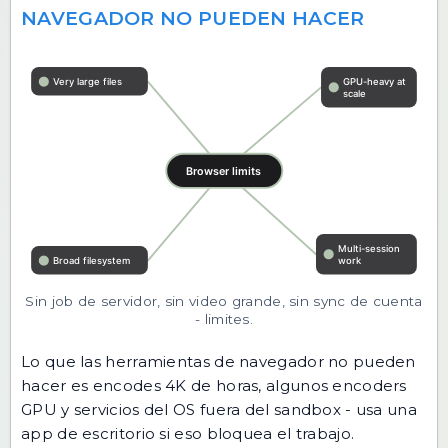
NAVEGADOR NO PUEDEN HACER
Sin job de servidor, sin video grande, sin sync de cuenta
- limites.
Lo que las herramientas de navegador no pueden
hacer es encodes 4K de horas, algunos encoders
GPU y servicios del OS fuera del sandbox - usa una
app de escritorio si eso bloquea el trabajo.