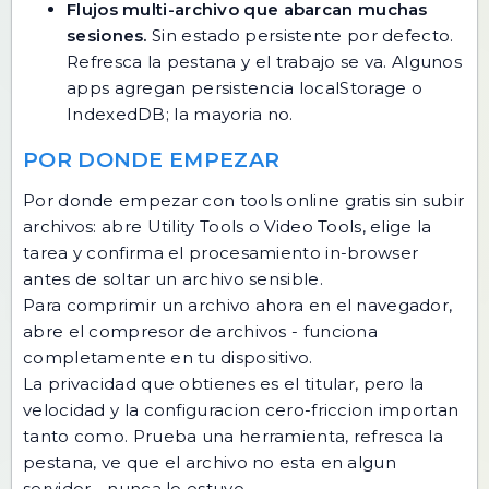
Flujos multi-archivo que abarcan muchas
sesiones.
Sin estado persistente por defecto.
Refresca la pestana y el trabajo se va. Algunos
apps agregan persistencia localStorage o
IndexedDB; la mayoria no.
POR DONDE EMPEZAR
Por donde empezar con tools online gratis sin subir
archivos: abre Utility Tools o Video Tools, elige la
tarea y confirma el procesamiento in-browser
antes de soltar un archivo sensible.
Para comprimir un archivo ahora en el navegador,
abre el
compresor de archivos
- funciona
completamente en tu dispositivo.
La privacidad que obtienes es el titular, pero la
velocidad y la configuracion cero-friccion importan
tanto como. Prueba una herramienta, refresca la
pestana, ve que el archivo no esta en algun
servidor - nunca lo estuvo.