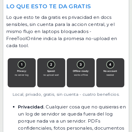
LO QUE ESTO TE DA GRATIS
Lo que esto te da gratis es privacidad en docs
sensibles, sin cuenta para la accion central, y el
mismo flujo en laptops bloqueados -
FreeToolOnline indica la promesa no-upload en
cada tool.
Local, privado, gratis, sin cuenta - cuatro beneficios.
Privacidad.
Cualquier cosa que no quisieras en
un log de servidor se queda fuera del log
porque nada va a un servidor. PDFs
confidenciales, fotos personales, documentos