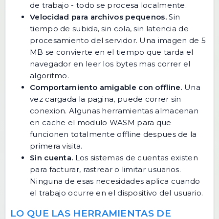
de trabajo - todo se procesa localmente.
Velocidad para archivos pequenos.
Sin
tiempo de subida, sin cola, sin latencia de
procesamiento del servidor. Una imagen de 5
MB se convierte en el tiempo que tarda el
navegador en leer los bytes mas correr el
algoritmo.
Comportamiento amigable con offline.
Una
vez cargada la pagina, puede correr sin
conexion. Algunas herramientas almacenan
en cache el modulo WASM para que
funcionen totalmente offline despues de la
primera visita.
Sin cuenta.
Los sistemas de cuentas existen
para facturar, rastrear o limitar usuarios.
Ninguna de esas necesidades aplica cuando
el trabajo ocurre en el dispositivo del usuario.
LO QUE LAS HERRAMIENTAS DE