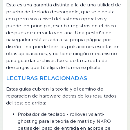
Esta es una garantía distinta a la de una utilidad de
prueba de teclado descargable, que se ejecuta
con permisos a nivel del sistema operativo y
puede, en principio, escribir registros en el disco
después de cerrar la ventana. Una pestaña del
navegador está aislada a su propia página por
diseño - no puede leer las pulsaciones escritas en
otras aplicaciones, y no tiene ningún mecanismo
para guardar archivos fuera de la carpeta de
descargas que tú elijas de forma explícita.
LECTURAS RELACIONADAS
Estas guias cubren la teoria y el camino de
reparacion de hardware detras de los resultados
del test de arriba:
Probador de teclado - rollover vs anti-
ghosting
para la teoria de matriz y NKRO
detras del paso de entrada en acorde de