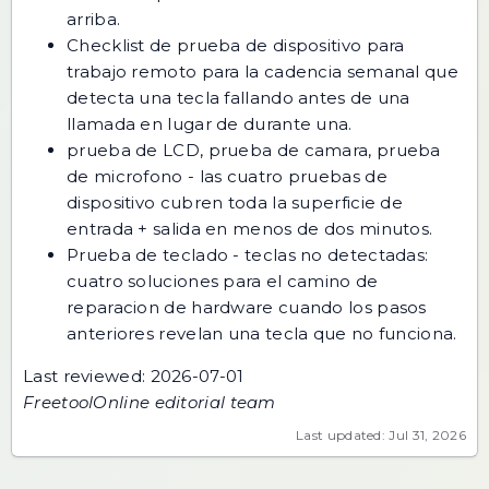
arriba.
Checklist de prueba de dispositivo para
trabajo remoto
para la cadencia semanal que
detecta una tecla fallando antes de una
llamada en lugar de durante una.
prueba de LCD
,
prueba de camara
,
prueba
de microfono
- las cuatro pruebas de
dispositivo cubren toda la superficie de
entrada + salida en menos de dos minutos.
Prueba de teclado - teclas no detectadas:
cuatro soluciones
para el camino de
reparacion de hardware cuando los pasos
anteriores revelan una tecla que no funciona.
Last reviewed: 2026-07-01
FreetoolOnline editorial team
Last updated: Jul 31, 2026