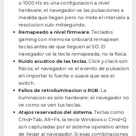
o 1000 Hz es una configuracion a nivel
hardware; el navegador ve las pulsaciones a
medida que llegan pero no mide el intervalo a
resolucion sub-milisegundo.
Remapeado a nivel firmware.
Teclados
gaming con memoria onboard remapean
teclas antes de que lleguen al SO. El
navegador ve la tecla remapeada, no la fisica.
Ruido acustico de las teclas.
Click y clack son
fisicos; el navegador ve el evento de pulsacion
sin importar lo fuerte o suave que sea el
switch.
Fallos de retroiluminacion o RGB.
La
iluminacion es solo hardware; el navegador no
ve como se ven tus teclas.
Atajos reservados del sistema.
Teclas como
Cmd+Tab, Alt+F4, la tecla Windows o Cmd+Q
son capturadas por el sistema operativo antes
de llegar al navegador. Si esas combinaciones