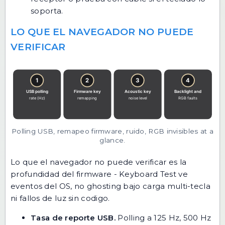
soporta.
LO QUE EL NAVEGADOR NO PUEDE
VERIFICAR
Polling USB, remapeo firmware, ruido, RGB invisibles at a
glance.
Lo que el navegador no puede verificar es la
profundidad del firmware - Keyboard Test ve
eventos del OS, no ghosting bajo carga multi-tecla
ni fallos de luz sin codigo.
Tasa de reporte USB.
Polling a 125 Hz, 500 Hz