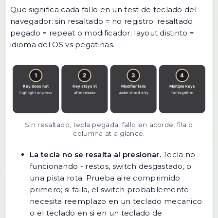
Que significa cada fallo en un test de teclado del
navegador: sin resaltado = no registro; resaltado
pegado = repeat o modificador; layout distinto =
idioma del OS vs pegatinas.
Sin resaltado, tecla pegada, fallo en acorde, fila o
columna at a glance.
La tecla no se resalta al presionar.
Tecla no-
funcionando - restos, switch desgastado, o
una pista rota. Prueba aire comprimido
primero; si falla, el switch probablemente
necesita reemplazo en un teclado mecanico
o el teclado en si en un teclado de