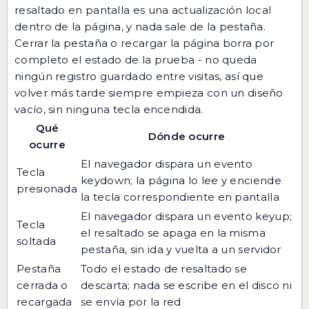
resaltado en pantalla es una actualización local
dentro de la página, y nada sale de la pestaña.
Cerrar la pestaña o recargar la página borra por
completo el estado de la prueba - no queda
ningún registro guardado entre visitas, así que
volver más tarde siempre empieza con un diseño
vacío, sin ninguna tecla encendida.
Qué
Dónde ocurre
ocurre
El navegador dispara un evento
Tecla
keydown; la página lo lee y enciende
presionada
la tecla correspondiente en pantalla
El navegador dispara un evento keyup;
Tecla
el resaltado se apaga en la misma
soltada
pestaña, sin ida y vuelta a un servidor
Pestaña
Todo el estado de resaltado se
cerrada o
descarta; nada se escribe en el disco ni
recargada
se envía por la red