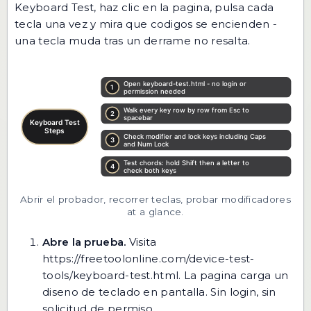
Keyboard Test, haz clic en la pagina, pulsa cada
tecla una vez y mira que codigos se encienden -
una tecla muda tras un derrame no resalta.
Abrir el probador, recorrer teclas, probar modificadores
at a glance.
Abre la prueba.
Visita
https://freetoolonline.com/device-test-
tools/keyboard-test.html
. La pagina carga un
diseno de teclado en pantalla. Sin login, sin
solicitud de permiso.