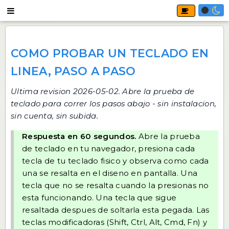
COMO PROBAR UN TECLADO EN
LINEA, PASO A PASO
Ultima revision 2026-05-02. Abre
la prueba de
teclado
para correr los pasos abajo - sin instalacion,
sin cuenta, sin subida.
Respuesta en 60 segundos.
Abre la prueba
de teclado en tu navegador, presiona cada
tecla de tu teclado fisico y observa como cada
una se resalta en el diseno en pantalla. Una
tecla que no se resalta cuando la presionas no
esta funcionando. Una tecla que sigue
resaltada despues de soltarla esta pegada. Las
teclas modificadoras (Shift, Ctrl, Alt, Cmd, Fn) y