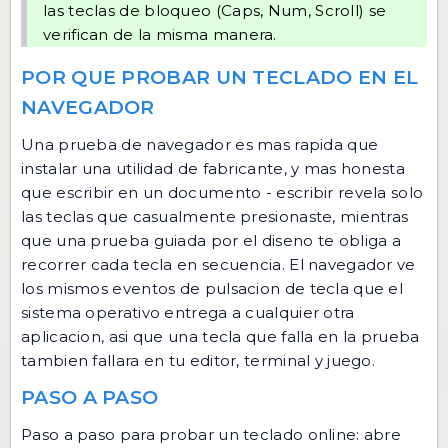
las teclas de bloqueo (Caps, Num, Scroll) se
verifican de la misma manera.
POR QUE PROBAR UN TECLADO EN EL
NAVEGADOR
Una prueba de navegador es mas rapida que
instalar una utilidad de fabricante, y mas honesta
que escribir en un documento - escribir revela solo
las teclas que casualmente presionaste, mientras
que una prueba guiada por el diseno te obliga a
recorrer cada tecla en secuencia. El navegador ve
los mismos eventos de pulsacion de tecla que el
sistema operativo entrega a cualquier otra
aplicacion, asi que una tecla que falla en la prueba
tambien fallara en tu editor, terminal y juego.
PASO A PASO
Paso a paso para probar un teclado online: abre