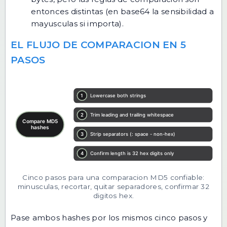
entonces distintas (en base64 la sensibilidad a
mayusculas si importa).
EL FLUJO DE COMPARACION EN 5
PASOS
Cinco pasos para una comparacion MD5 confiable:
minusculas, recortar, quitar separadores, confirmar 32
digitos hex.
Pase ambos hashes por los mismos cinco pasos y