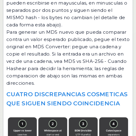
pueden escribirse en mayusculas, en minusculas o
separados por dos puntos y siguen siendo el
MISMO hash - los bytes no cambian (el detalle de
cada forma esta abajo).
Para generar un MD5 nuevo que pueda comparar
contra un valor esperado publicado, pegue el texto
original en
MD5 Converter
: pegue una cadena y
copie el resultado. Si la entrada era un archivo en
vez de una cadena, vea
MD5 vs SHA-256 - Cuando
Hashear
para decidir la herramienta; las reglas de
comparacion de abajo son las mismas en ambas
direcciones.
CUATRO DISCREPANCIAS COSMETICAS
QUE SIGUEN SIENDO COINCIDENCIA