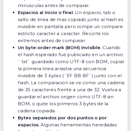
minusculas antes de comparar.
Espacios al inicio o final.
Un espacio, tab o
salto de linea de mas copiado junto al hash es
invisible en pantalla pero rompe un compare
estricto caracter a caracter. Recorte los
extremos antes de comparar.
Un byte-order mark (BOM) invisible.
Cuando
el hash esperado fue publicado en un archivo
`.txt` guardado como UTF-8 con BOM, copiar
la primera linea arrastra una secuencia
invisible de 3 bytes (`EF BB BF`) junto con el
hash. La comparacion se ve como una cadena
de 35 caracteres frente a una de 32. Vuelva a
guardar el archivo origen como UTF-8 sin
BOM, o quite los primeros 3 bytes de la
cadena copiada.
Bytes separados por dos puntos o por
espacios.
Algunas herramientas heredadas