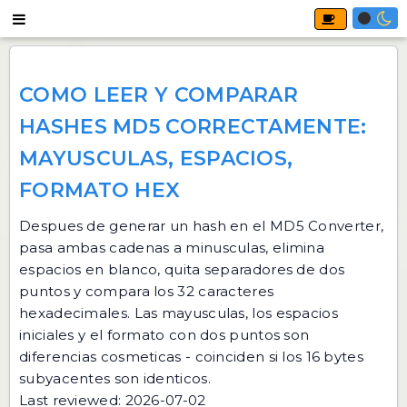
COMO LEER Y COMPARAR
HASHES MD5 CORRECTAMENTE:
MAYUSCULAS, ESPACIOS,
FORMATO HEX
Despues de generar un hash en el
MD5 Converter
,
pasa ambas cadenas a minusculas, elimina
espacios en blanco, quita separadores de dos
puntos y compara los 32 caracteres
hexadecimales. Las mayusculas, los espacios
iniciales y el formato con dos puntos son
diferencias cosmeticas - coinciden si los 16 bytes
subyacentes son identicos.
Last reviewed: 2026-07-02