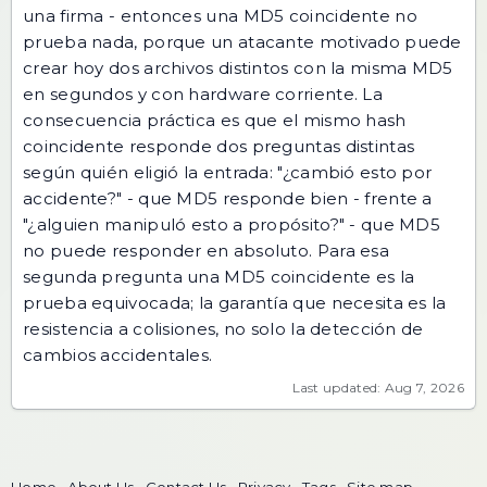
una firma - entonces una MD5 coincidente no
prueba nada, porque un atacante motivado puede
crear hoy dos archivos distintos con la misma MD5
en segundos y con hardware corriente. La
consecuencia práctica es que el mismo hash
coincidente responde dos preguntas distintas
según quién eligió la entrada: "¿cambió esto por
accidente?" - que MD5 responde bien - frente a
"¿alguien manipuló esto a propósito?" - que MD5
no puede responder en absoluto. Para esa
segunda pregunta una MD5 coincidente es la
prueba equivocada; la garantía que necesita es la
resistencia a colisiones, no solo la detección de
cambios accidentales.
Last updated: Aug 7, 2026