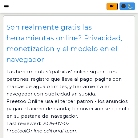
Son realmente gratis las
herramientas online? Privacidad,
monetizacion y el modelo en el
navegador
Las herramientas 'gratuitas' online siguen tres
patrones: registro que lleva al pago, pagina con
marcas de agua o limites, y herramienta en
navegador con publicidad sin subida.
FreetoolOnline usa el tercer patron - los anuncios
pagan el ancho de banda; la conversion se ejecuta
en su pestana del navegador.
Last reviewed: 2026-07-02
FreetoolOnline editorial team