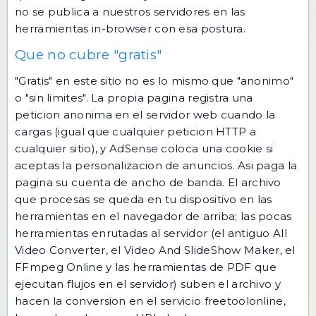
no se publica a nuestros servidores en las
herramientas in-browser con esa postura.
Que no cubre "gratis"
"Gratis" en este sitio no es lo mismo que "anonimo"
o "sin limites". La propia pagina registra una
peticion anonima en el servidor web cuando la
cargas (igual que cualquier peticion HTTP a
cualquier sitio), y AdSense coloca una cookie si
aceptas la personalizacion de anuncios. Asi paga la
pagina su cuenta de ancho de banda. El archivo
que procesas se queda en tu dispositivo en las
herramientas en el navegador de arriba; las pocas
herramientas enrutadas al servidor (el antiguo
All
Video Converter
, el
Video And SlideShow Maker
, el
FFmpeg Online
y las herramientas de PDF que
ejecutan flujos en el servidor) suben el archivo y
hacen la conversion en el servicio freetoolonline,