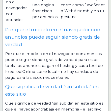
en el
una pagina
corre como JavaScript
navegador
financiada
o WebAssembly en tu
con
por anuncios
pestana
anuncios
Por que el modelo en el navegador con
anuncios puede seguir siendo gratis de
verdad
Por que el modelo en el navegador con anuncios
puede seguir siendo gratis de verdad para estas
tools: los anuncios pagan el hosting y cada tool de
FreeToolOnline corre local - no hay candado de
pago para las acciones centrales.
Que significa de verdad "sin subida" en
este sitio
Que significa de verdad "sin subida" en este sitio es
que el navegador trabaja en memoria - el archivo