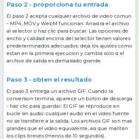
Paso 2 - proporciona tu entrada
El paso 2 acepta cualquier archivo de video comun
- MP4, MOV y WebM funcionan. Arrastra el archivo
al selector o haz clic para buscar. Las opciones de
ancho y calidad encima del selector tienen valores
predeterminados adecuados; deja los ajustes como
estan en la primera ejecucion y cambia solo si el
archivo de salida es demasiado grande.
Paso 3 - obten el resultado
El paso 3 entrega un archivo GIF. Cuando la
conversion termina, aparece un boton de descarga
- haz clic para guardar. El GIF se reproduce en
bucle sin audio: cualquier audio en el video fuente
no se transfiere a la salida. Los archivos GIF son mas
grandes que el video equivalente, asi que mantén
los clips breves (menos de 10 segundos).