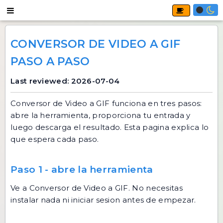
CONVERSOR DE VIDEO A GIF
PASO A PASO
Last reviewed: 2026-07-04
Conversor de Video a GIF
funciona en tres pasos:
abre la herramienta, proporciona tu entrada y
luego descarga el resultado. Esta pagina explica lo
que espera cada paso.
Paso 1 - abre la herramienta
Ve a
Conversor de Video a GIF
. No necesitas
instalar nada ni iniciar sesion antes de empezar.