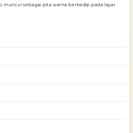
p muncul sebagai pita warna berkedip pada layar