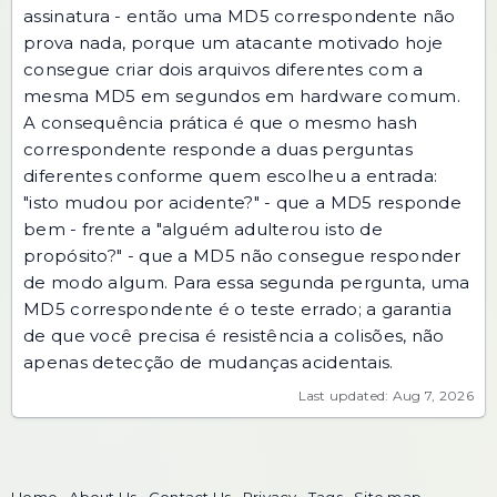
assinatura - então uma MD5 correspondente não
prova nada, porque um atacante motivado hoje
consegue criar dois arquivos diferentes com a
mesma MD5 em segundos em hardware comum.
A consequência prática é que o mesmo hash
correspondente responde a duas perguntas
diferentes conforme quem escolheu a entrada:
"isto mudou por acidente?" - que a MD5 responde
bem - frente a "alguém adulterou isto de
propósito?" - que a MD5 não consegue responder
de modo algum. Para essa segunda pergunta, uma
MD5 correspondente é o teste errado; a garantia
de que você precisa é resistência a colisões, não
apenas detecção de mudanças acidentais.
Last updated: Aug 7, 2026