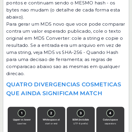
pontos e continuam sendo o MESMO hash - os
bytes nao mudam (o detalhe de cada forma esta
abaixo).
Para gerar um MD5 novo que voce pode comparar
contra um valor esperado publicado, cole o texto
original em
MD5 Converter
: cole a string e copie o
resultado. Se a entrada era um arquivo em vez de
uma string, veja
MD5 vs SHA-256 - Quando Hash
para uma decisao de ferramenta; as regras de
comparacao abaixo sao as mesmas em qualquer
direcao.
QUATRO DIVERGENCIAS COSMETICAS
QUE AINDA SIGNIFICAM MATCH