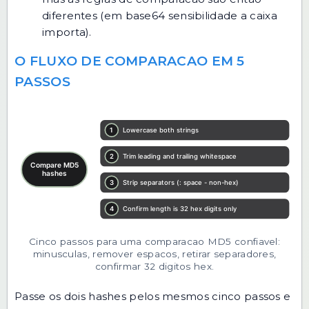
diferentes (em base64 sensibilidade a caixa
importa).
O FLUXO DE COMPARACAO EM 5
PASSOS
Cinco passos para uma comparacao MD5 confiavel:
minusculas, remover espacos, retirar separadores,
confirmar 32 digitos hex.
Passe os dois hashes pelos mesmos cinco passos e