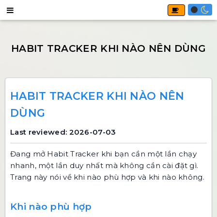
HABIT TRACKER KHI NÀO NÊN
DÙNG
Last reviewed: 2026-07-03
Đang mở
Habit Tracker
khi bạn cần một lần chạy
nhanh, một lần duy nhất mà không cần cài đặt gì.
Trang này nói về khi nào phù hợp và khi nào không.
Khi nào phù hợp