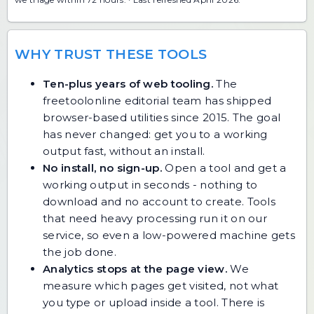
WHY TRUST THESE TOOLS
Ten-plus years of web tooling.
The
freetoolonline editorial team has shipped
browser-based utilities since 2015. The goal
has never changed: get you to a working
output fast, without an install.
No install, no sign-up.
Open a tool and get a
working output in seconds - nothing to
download and no account to create. Tools
that need heavy processing run it on our
service, so even a low-powered machine gets
the job done.
Analytics stops at the page view.
We
measure which pages get visited, not what
you type or upload inside a tool. There is