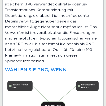
speichern. JPG verwendet diskrete-Kosinus-
Transformations-Komprimierung mit
Quantisierung, die absichtlich hochfrequente
Details verwirft, gegenüber denen das
menschliche Auge nicht sehr empfindlich ist. Das
Verwerfen ist irreversibel, aber die Einsparungen
sind erheblich: ein typischer fotografischer Frame
ist als JPG zwei- bis sechsmal kleiner als als PNG
bei visuell vergleichbarer Qualität. Für eine 100-
Frame-Animation summiert sich dieser
Speicherunterschied.
WÄHLEN SIE PNG, WENN