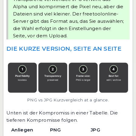
Alpha und komprimiert die Pixel neu, aber die
Dateien sind viel kleiner. Der freetoolonline-
Server gibt das Format aus, das Sie auswählen;
die Wahl erfolgt in den Einstellungen der
Seite, vor dem Upload.
DIE KURZE VERSION, SEITE AN SEITE
PNG vs JPG Kurzvergleich at a glance.
Unten ist der Kompromiss in einer Tabelle. Die
tieferen Kompromisse folgen.
Anliegen
PNG
JPG