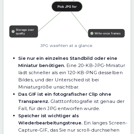
JPG waehlen at a glance.
Sie nur ein einzelnes Standbild oder eine
Miniatur benötigen.
Eine 20-KB-JPG-Miniatur
lädt schneller als ein 120-KB-PNG desselben
Bildes, und der Unterschied ist bei
Miniaturgröße unsichtbar.
Das GIF ist ein fotografischer Clip ohne
Transparenz.
Glatttonfotografie ist genau der
Fall, für den JPG entworfen wurde.
Speicher ist wichtiger als
Wiederbearbeitungstreue.
Ein langes Screen-
Capture-GIF, das Sie nur scroll-durchsehen