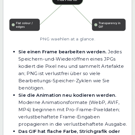
PNG waehlen at a glance.
Sie einen Frame bearbeiten werden.
Jedes
Speichern-und-Wiederöffnen eines JPGs
kodiert die Pixel neu und sammelt Artefakte
an; PNG ist verlustfrei über so viele
Bearbeitungs-Speicher-Zyklen wie Sie
benötigen.
Sie die Animation neu kodieren werden.
Moderne Animationsformate (WebP, AVIF,
MP4) beginnen mit Pro-Frame-Pixeldaten;
verlustbehaftete Frame-Eingaben
propagieren in die verlustbehaftete Ausgabe.
Das GIF hat flache Farbe, Strichgrafik oder