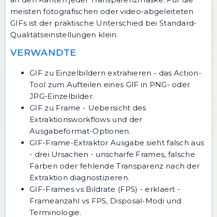
meisten fotografischen oder video-abgeleiteten
GIFs ist der praktische Unterschied bei Standard-
Qualitätseinstellungen klein.
VERWANDTE
GIF zu Einzelbildern extrahieren
- das Action-
Tool zum Aufteilen eines GIF in PNG- oder
JPG-Einzelbilder.
GIF zu Frame
- Uebersicht des
Extraktionsworkflows und der
Ausgabeformat-Optionen.
GIF-Frame-Extraktor Ausgabe sieht falsch aus
- drei Ursachen
- unscharfe Frames, falsche
Farben oder fehlende Transparenz nach der
Extraktion diagnostizieren.
GIF-Frames vs Bildrate (FPS) - erklaert
-
Frameanzahl vs FPS, Disposal-Modi und
Terminologie.