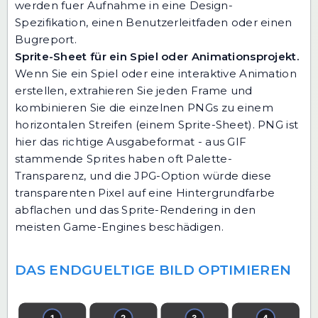
werden fuer Aufnahme in eine Design-
Spezifikation, einen Benutzerleitfaden oder einen
Bugreport.
Sprite-Sheet für ein Spiel oder Animationsprojekt.
Wenn Sie ein Spiel oder eine interaktive Animation
erstellen, extrahieren Sie jeden Frame und
kombinieren Sie die einzelnen PNGs zu einem
horizontalen Streifen (einem Sprite-Sheet). PNG ist
hier das richtige Ausgabeformat - aus GIF
stammende Sprites haben oft Palette-
Transparenz, und die JPG-Option würde diese
transparenten Pixel auf eine Hintergrundfarbe
abflachen und das Sprite-Rendering in den
meisten Game-Engines beschädigen.
DAS ENDGUELTIGE BILD OPTIMIEREN