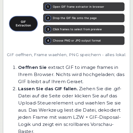
GIF oeffnen, Frame waehlen, PNG speichern - alles lokal.
Oeffnen Sie
extract GIF to image frames
in
Ihrem Browser. Nichts wird hochgeladen; das
GIF bleibt auf Ihrem Geraet.
Lassen Sie das GIF fallen.
Ziehen Sie die .gif-
Datei auf die Seite oder klicken Sie auf das
Upload-Steuerelement und waehlen Sie sie
aus. Das Werkzeug liest die Datei, dekodiert
jeden Frame mit wasm LZW + GIF-Disposal-
Logik und zeigt ein scrollbares Vorschau-
Raster.