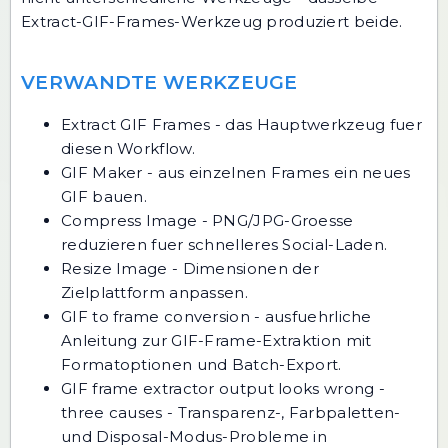
Extract-GIF-Frames-Werkzeug produziert beide.
VERWANDTE WERKZEUGE
Extract GIF Frames
- das Hauptwerkzeug fuer
diesen Workflow.
GIF Maker
- aus einzelnen Frames ein neues
GIF bauen.
Compress Image
- PNG/JPG-Groesse
reduzieren fuer schnelleres Social-Laden.
Resize Image
- Dimensionen der
Zielplattform anpassen.
GIF to frame conversion
- ausfuehrliche
Anleitung zur GIF-Frame-Extraktion mit
Formatoptionen und Batch-Export.
GIF frame extractor output looks wrong -
three causes
- Transparenz-, Farbpaletten-
und Disposal-Modus-Probleme in