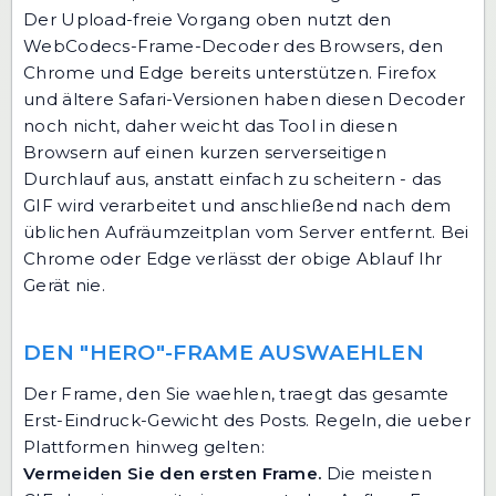
Der Upload-freie Vorgang oben nutzt den
WebCodecs-Frame-Decoder des Browsers, den
Chrome und Edge bereits unterstützen. Firefox
und ältere Safari-Versionen haben diesen Decoder
noch nicht, daher weicht das Tool in diesen
Browsern auf einen kurzen serverseitigen
Durchlauf aus, anstatt einfach zu scheitern - das
GIF wird verarbeitet und anschließend nach dem
üblichen Aufräumzeitplan vom Server entfernt. Bei
Chrome oder Edge verlässt der obige Ablauf Ihr
Gerät nie.
DEN "HERO"-FRAME AUSWAEHLEN
Der Frame, den Sie waehlen, traegt das gesamte
Erst-Eindruck-Gewicht des Posts. Regeln, die ueber
Plattformen hinweg gelten:
Vermeiden Sie den ersten Frame.
Die meisten