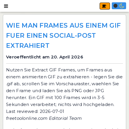
WIE MAN FRAMES AUS EINEM GIF
FUER EINEN SOCIAL-POST
EXTRAHIERT
Veroeffentlicht am 20. April 2026
Nutzen Sie Extract GIF Frames, um Frames aus
einem animierten GIF zu extrahieren - legen Sie die
.gif ab, scrollen Sie im Vorschauraster, waehlen Sie
den Frame und laden Sie als PNG oder JPG
herunter. Ein GIF mit 100 Frames wird in 3-5
Sekunden verarbeitet; nichts wird hochgeladen.
Last reviewed: 2026-07-01
freetoolonline.com Editorial Team