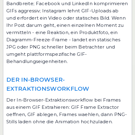
Bandbreite; Facebook und LinkedIn komprimieren
GIFs aggressiv; Instagram lehnt GIF-Uploads ab
und erfordert ein Video oder statisches Bild. Wenn
Ihr Post darum geht, einen einzelnen Moment zu
vermitteln - eine Reaktion, ein Produktfoto, ein
Diagramm-Freeze-Frame - landet ein statisches
JPG oder PNG schneller beim Betrachter und
umgeht plattformspezifische GIF-
Behandlungseigenheiten.
DER IN-BROWSER-
EXTRAKTIONSWORKFLOW
Der In-Browser-Extraktionsworkflow bei Frames
aus einem GIF Extrahieren: GIF Frame Extractor
oeffnen, GIF ablegen, Frames waehlen, dann PNG-
Stills laden ohne die Animation hochzuladen.