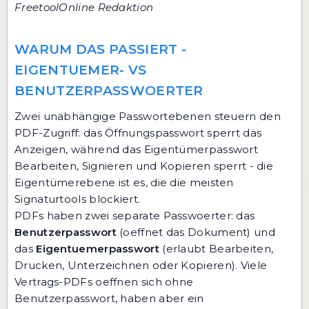
FreetoolOnline Redaktion
WARUM DAS PASSIERT -
EIGENTUEMER- VS
BENUTZERPASSWOERTER
Zwei unabhängige Passwortebenen steuern den
PDF-Zugriff: das Öffnungspasswort sperrt das
Anzeigen, während das Eigentümerpasswort
Bearbeiten, Signieren und Kopieren sperrt - die
Eigentümerebene ist es, die die meisten
Signaturtools blockiert.
PDFs haben zwei separate Passwoerter: das
Benutzerpasswort
(oeffnet das Dokument) und
das
Eigentuemerpasswort
(erlaubt Bearbeiten,
Drucken, Unterzeichnen oder Kopieren). Viele
Vertrags-PDFs oeffnen sich ohne
Benutzerpasswort, haben aber ein