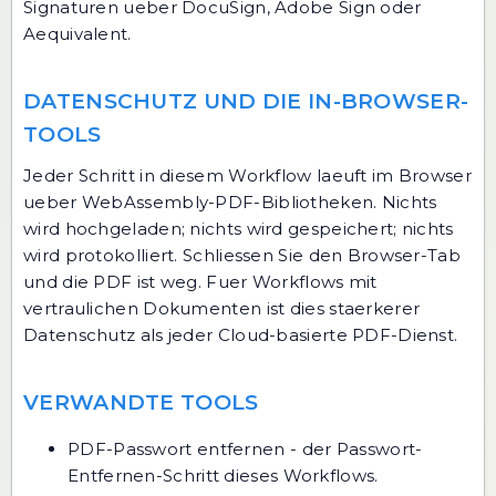
Signaturen ueber DocuSign, Adobe Sign oder
Aequivalent.
DATENSCHUTZ UND DIE IN-BROWSER-
TOOLS
Jeder Schritt in diesem Workflow laeuft im Browser
ueber WebAssembly-PDF-Bibliotheken. Nichts
wird hochgeladen; nichts wird gespeichert; nichts
wird protokolliert. Schliessen Sie den Browser-Tab
und die PDF ist weg. Fuer Workflows mit
vertraulichen Dokumenten ist dies staerkerer
Datenschutz als jeder Cloud-basierte PDF-Dienst.
VERWANDTE TOOLS
PDF-Passwort entfernen
- der Passwort-
Entfernen-Schritt dieses Workflows.