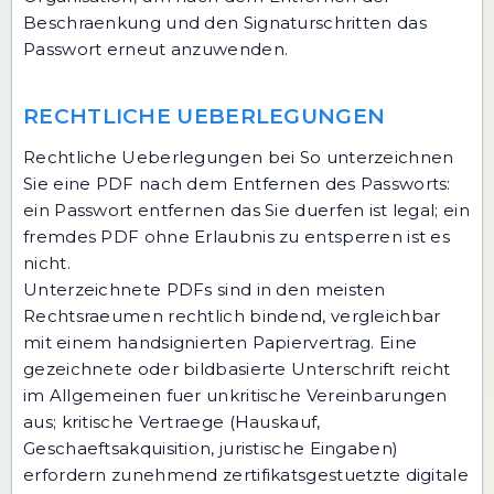
Beschraenkung und den Signaturschritten das
Passwort erneut anzuwenden.
RECHTLICHE UEBERLEGUNGEN
Rechtliche Ueberlegungen bei So unterzeichnen
Sie eine PDF nach dem Entfernen des Passworts:
ein Passwort entfernen das Sie duerfen ist legal; ein
fremdes PDF ohne Erlaubnis zu entsperren ist es
nicht.
Unterzeichnete PDFs sind in den meisten
Rechtsraeumen rechtlich bindend, vergleichbar
mit einem handsignierten Papiervertrag. Eine
gezeichnete oder bildbasierte Unterschrift reicht
im Allgemeinen fuer unkritische Vereinbarungen
aus; kritische Vertraege (Hauskauf,
Geschaeftsakquisition, juristische Eingaben)
erfordern zunehmend zertifikatsgestuetzte digitale