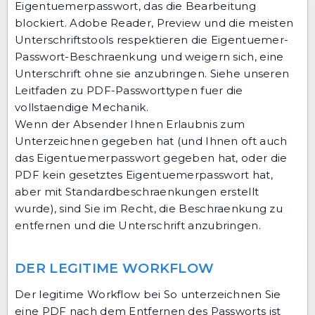
Eigentuemerpasswort, das die Bearbeitung
blockiert. Adobe Reader, Preview und die meisten
Unterschriftstools respektieren die Eigentuemer-
Passwort-Beschraenkung und weigern sich, eine
Unterschrift ohne sie anzubringen. Siehe unseren
Leitfaden zu PDF-Passworttypen
fuer die
vollstaendige Mechanik.
Wenn der Absender Ihnen Erlaubnis zum
Unterzeichnen gegeben hat (und Ihnen oft auch
das Eigentuemerpasswort gegeben hat, oder die
PDF kein gesetztes Eigentuemerpasswort hat,
aber mit Standardbeschraenkungen erstellt
wurde), sind Sie im Recht, die Beschraenkung zu
entfernen und die Unterschrift anzubringen.
DER LEGITIME WORKFLOW
Der legitime Workflow bei So unterzeichnen Sie
eine PDF nach dem Entfernen des Passworts ist