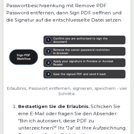
Passwortbeschraenkung mit Remove PDF
Password entfernen, dann Sign PDF oeffnen und
die Signatur auf die entschluesselte Datei setzen.
Erlaubnis, Passwort entfernen, signieren, speichern - vier
Schritte.
Bestaetigen Sie die Erlaubnis.
Schicken Sie
eine E-Mail oder fragen Sie den Absender:
"Bin ich autorisiert, diese PDF zu
unterzeichnen?" Ihr "Ja" ist Ihre Aufzeichnung.