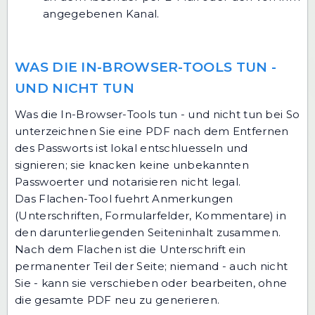
angegebenen Kanal.
WAS DIE IN-BROWSER-TOOLS TUN -
UND NICHT TUN
Was die In-Browser-Tools tun - und nicht tun bei So
unterzeichnen Sie eine PDF nach dem Entfernen
des Passworts ist lokal entschluesseln und
signieren; sie knacken keine unbekannten
Passwoerter und notarisieren nicht legal.
Das Flachen-Tool fuehrt Anmerkungen
(Unterschriften, Formularfelder, Kommentare) in
den darunterliegenden Seiteninhalt zusammen.
Nach dem Flachen ist die Unterschrift ein
permanenter Teil der Seite; niemand - auch nicht
Sie - kann sie verschieben oder bearbeiten, ohne
die gesamte PDF neu zu generieren.