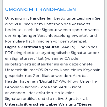
UMGANG MIT RANDFAELLEN
Umgang mit Randfaellen bei So unterzeichnen Sie
eine PDF nach dem Entfernen des Passworts
bedeutet nach der Signatur wieder sperren wenn
der Empfaenger Verschluesselung erwartet, und
Formulare flach machen vor dem Stempel.
Digitale Zertifikatsignaturen (PAdES).
Eine in der
PDF eingebettete kryptografische Signatur ueber
ein Signaturzertifikat (von einer CA oder
selbstsigniert) ist staerker als eine gezeichnete
Unterschrift. macOS Preview kann ein im Keychain
gespeichertes Zertifikat anwenden; Acrobat
Reader hat einen "Digital ID"-Workflow. Unser In-
Browser-Flachen-Tool kann PAdES nicht
anwenden - das erfordert ein lokales
Signaturzertifikat und die native Signatur-UI.
Unterschrift erscheint, aber Warnung "Dieses