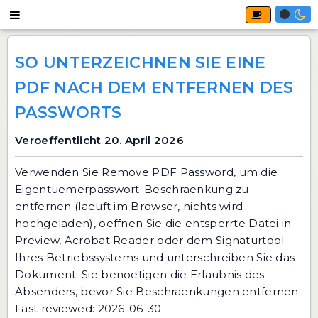
SO UNTERZEICHNEN SIE EINE
PDF NACH DEM ENTFERNEN DES
PASSWORTS
Veroeffentlicht 20. April 2026
Verwenden Sie
Remove PDF Password
, um die
Eigentuemerpasswort-Beschraenkung zu
entfernen (laeuft im Browser, nichts wird
hochgeladen), oeffnen Sie die entsperrte Datei in
Preview, Acrobat Reader oder dem Signaturtool
Ihres Betriebssystems und unterschreiben Sie das
Dokument. Sie benoetigen die Erlaubnis des
Absenders, bevor Sie Beschraenkungen entfernen.
Last reviewed: 2026-06-30