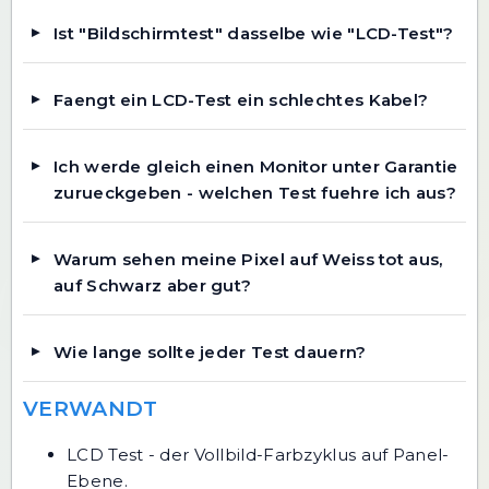
Ist "Bildschirmtest" dasselbe wie "LCD-Test"?
Faengt ein LCD-Test ein schlechtes Kabel?
Ich werde gleich einen Monitor unter Garantie
zurueckgeben - welchen Test fuehre ich aus?
Warum sehen meine Pixel auf Weiss tot aus,
auf Schwarz aber gut?
Wie lange sollte jeder Test dauern?
VERWANDT
LCD Test
- der Vollbild-Farbzyklus auf Panel-
Ebene.