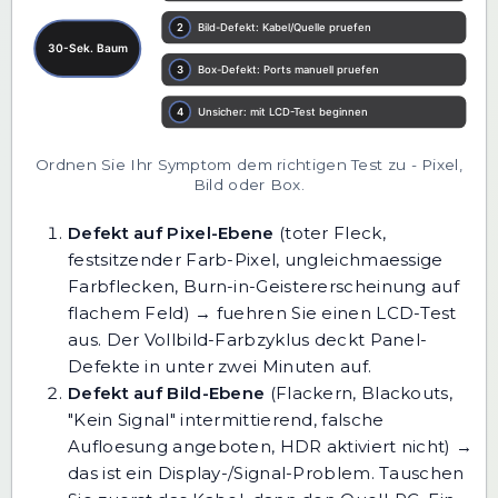
Ordnen Sie Ihr Symptom dem richtigen Test zu - Pixel,
Bild oder Box.
Defekt auf Pixel-Ebene
(toter Fleck,
festsitzender Farb-Pixel, ungleichmaessige
Farbflecken, Burn-in-Geistererscheinung auf
flachem Feld) → fuehren Sie einen
LCD-Test
aus. Der Vollbild-Farbzyklus deckt Panel-
Defekte in unter zwei Minuten auf.
Defekt auf Bild-Ebene
(Flackern, Blackouts,
"Kein Signal" intermittierend, falsche
Aufloesung angeboten, HDR aktiviert nicht) →
das ist ein Display-/Signal-Problem. Tauschen