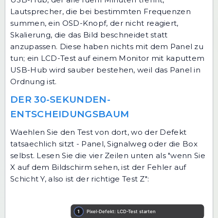
Lautsprecher, die bei bestimmten Frequenzen
summen, ein OSD-Knopf, der nicht reagiert,
Skalierung, die das Bild beschneidet statt
anzupassen. Diese haben nichts mit dem Panel zu
tun; ein LCD-Test auf einem Monitor mit kaputtem
USB-Hub wird sauber bestehen, weil das Panel in
Ordnung ist.
DER 30-SEKUNDEN-
ENTSCHEIDUNGSBAUM
Waehlen Sie den Test von dort, wo der Defekt
tatsaechlich sitzt - Panel, Signalweg oder die Box
selbst. Lesen Sie die vier Zeilen unten als "wenn Sie
X auf dem Bildschirm sehen, ist der Fehler auf
Schicht Y, also ist der richtige Test Z":