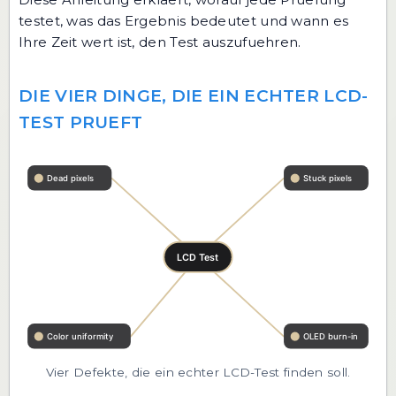
testet, was das Ergebnis bedeutet und wann es
Ihre Zeit wert ist, den Test auszufuehren.
DIE VIER DINGE, DIE EIN ECHTER LCD-
TEST PRUEFT
Vier Defekte, die ein echter LCD-Test finden soll.