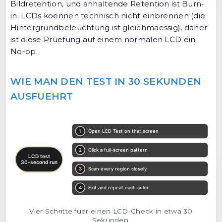
Bildretention, und anhaltende Retention ist Burn-
in. LCDs koennen technisch nicht einbrennen (die
Hintergrundbeleuchtung ist gleichmaessig), daher
ist diese Pruefung auf einem normalen LCD ein
No-op.
WIE MAN DEN TEST IN 30 SEKUNDEN
AUSFUEHRT
Vier Schritte fuer einen LCD-Check in etwa 30
Sekunden.