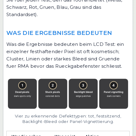
Schwarz, Rot, Gruen, Blau, Grau sind das
Standardset).
WAS DIE ERGEBNISSE BEDEUTEN
Was die Ergebnisse bedeuten beim LCD Test: ein
einzelner festhaftender Pixel ist oft kosmetisch;
Cluster, Linien oder starkes Bleed sind Gruende
fuer RMA bevor das Rueckgabefenster schliesst.
Vier zu erkennende Defekttypen: tot, festsitzend,
Backlight-Bleed oder Panel-Vignettierung.