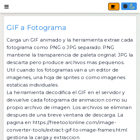
GIF a Fotograma
Carga un GIF animado y la herramienta extrae cada
fotograma como PNG o JPG separado. PNG
mantiene la transparencia de paleta original; JPG la
descarta pero produce archivos mas pequenos.
Util cuando los fotogramas van a un editor de
imagenes, una hoja de sprites o como imagenes
estaticas individuales.
La herramienta decodifica el GIF en el servidor y
devuelve cada fotograma de animacion como su
propio archivo de imagen. Los archivos se eliminan
despues de una breve ventana de descarga. La
pagina en
https://freetoolonline.com/image-
converter-tools/extract-gif-to-image-frames.html
gestiona la carga y extraccion.