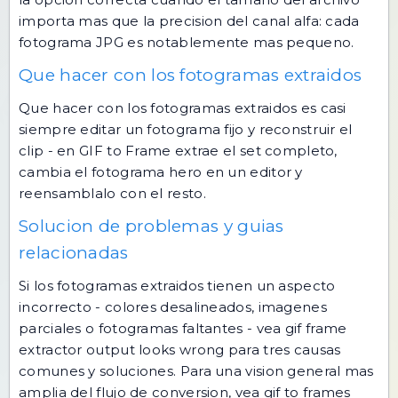
importa mas que la precision del canal alfa: cada
fotograma JPG es notablemente mas pequeno.
Que hacer con los fotogramas extraidos
Que hacer con los fotogramas extraidos es casi
siempre editar un fotograma fijo y reconstruir el
clip - en GIF to Frame extrae el set completo,
cambia el fotograma hero en un editor y
reensamblalo con el resto.
Solucion de problemas y guias
relacionadas
Si los fotogramas extraidos tienen un aspecto
incorrecto - colores desalineados, imagenes
parciales o fotogramas faltantes - vea
gif frame
extractor output looks wrong
para tres causas
comunes y soluciones. Para una vision general mas
amplia del flujo de conversion, vea
gif to frames