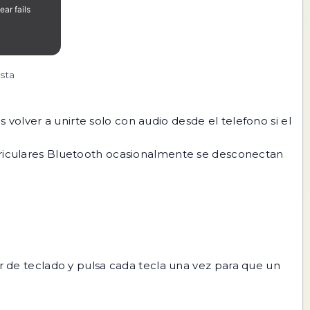
ista
volver a unirte solo con audio desde el telefono si el
uriculares Bluetooth ocasionalmente se desconectan
de teclado y pulsa cada tecla una vez para que un