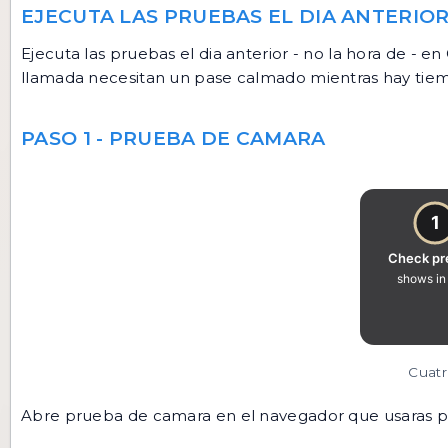
EJECUTA LAS PRUEBAS EL DIA ANTERIOR
Ejecuta las pruebas el dia anterior - no la hora de 
llamada necesitan un pase calmado mientras hay tie
PASO 1 - PRUEBA DE CAMARA
Cuatr
Abre
prueba de camara
en el navegador que usaras par