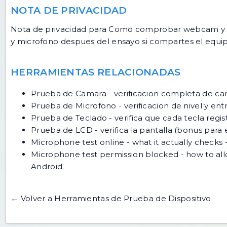
NOTA DE PRIVACIDAD
Nota de privacidad para Como comprobar webcam y mic
y microfono despues del ensayo si compartes el equip
HERRAMIENTAS RELACIONADAS
Prueba de Camara
- verificacion completa de ca
Prueba de Microfono
- verificacion de nivel y en
Prueba de Teclado
- verifica que cada tecla regist
Prueba de LCD
- verifica la pantalla (bonus para
Microphone test online - what it actually checks
-
Microphone test permission blocked - how to all
Android.
← Volver a Herramientas de Prueba de Dispositivo