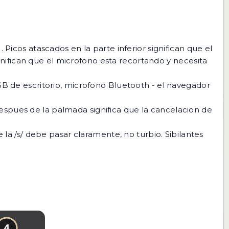
Picos atascados en la parte inferior significan que el
gnifican que el microfono esta recortando y necesita
B de escritorio, microfono Bluetooth - el navegador
espues de la palmada significa que la cancelacion de
la /s/ debe pasar claramente, no turbio. Sibilantes