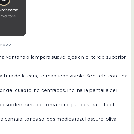
 video
 ventana o lampara suave, ojos en el tercio superior
altura de la cara, te mantiene visible. Sentarte con una
r del cuadro, no centrados. Inclina la pantalla del
sorden fuera de toma; si no puedes, habilita el
 camara; tonos solidos medios (azul oscuro, oliva,