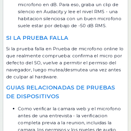
microfono en dB. Para eso, graba un clip de
silencio en Audacity y lee el nivel RMS - una
habitacion silenciosa con un buen microfono
suele estar por debajo de -50 dB RMS.
SI LA PRUEBA FALLA
Si la prueba falla en Prueba de microfono online lo
que realmente comprueba: confirma el micro por
defecto del SO, vuelve a permitir el permiso del
navegador, luego mutea/desmutea una vez antes
de culpar al hardware.
GUIAS RELACIONADAS DE PRUEBAS
DE DISPOSITIVOS
Como verificar la camara web y el microfono
antes de una entrevista
- la verificacion
completa previa a la reunion, incluidas la
camara, los permisos y los niveles de audio.