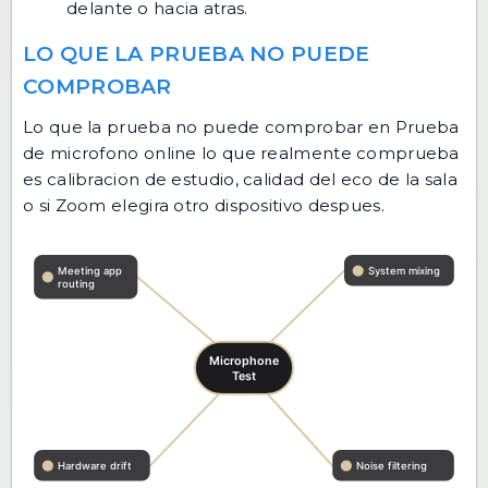
delante o hacia atras.
LO QUE LA PRUEBA NO PUEDE
COMPROBAR
Lo que la prueba no puede comprobar en Prueba
de microfono online lo que realmente comprueba
es calibracion de estudio, calidad del eco de la sala
o si Zoom elegira otro dispositivo despues.