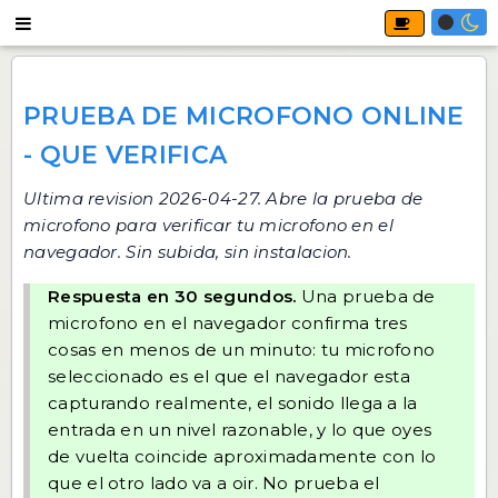
PRUEBA DE MICROFONO ONLINE
- QUE VERIFICA
Ultima revision 2026-04-27. Abre
la prueba de
microfono
para verificar tu microfono en el
navegador. Sin subida, sin instalacion.
Respuesta en 30 segundos.
Una prueba de
microfono en el navegador confirma tres
cosas en menos de un minuto: tu microfono
seleccionado es el que el navegador esta
capturando realmente, el sonido llega a la
entrada en un nivel razonable, y lo que oyes
de vuelta coincide aproximadamente con lo
que el otro lado va a oir. No prueba el