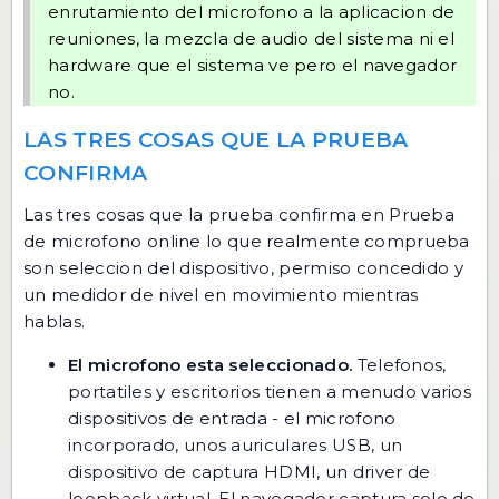
enrutamiento del microfono a la aplicacion de
reuniones, la mezcla de audio del sistema ni el
hardware que el sistema ve pero el navegador
no.
LAS TRES COSAS QUE LA PRUEBA
CONFIRMA
Las tres cosas que la prueba confirma en Prueba
de microfono online lo que realmente comprueba
son seleccion del dispositivo, permiso concedido y
un medidor de nivel en movimiento mientras
hablas.
El microfono esta seleccionado.
Telefonos,
portatiles y escritorios tienen a menudo varios
dispositivos de entrada - el microfono
incorporado, unos auriculares USB, un
dispositivo de captura HDMI, un driver de
loopback virtual. El navegador captura solo de