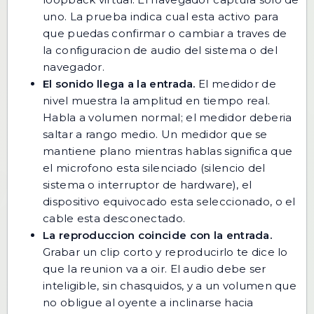
uno. La prueba indica cual esta activo para
que puedas confirmar o cambiar a traves de
la configuracion de audio del sistema o del
navegador.
El sonido llega a la entrada.
El medidor de
nivel muestra la amplitud en tiempo real.
Habla a volumen normal; el medidor deberia
saltar a rango medio. Un medidor que se
mantiene plano mientras hablas significa que
el microfono esta silenciado (silencio del
sistema o interruptor de hardware), el
dispositivo equivocado esta seleccionado, o el
cable esta desconectado.
La reproduccion coincide con la entrada.
Grabar un clip corto y reproducirlo te dice lo
que la reunion va a oir. El audio debe ser
inteligible, sin chasquidos, y a un volumen que
no obligue al oyente a inclinarse hacia