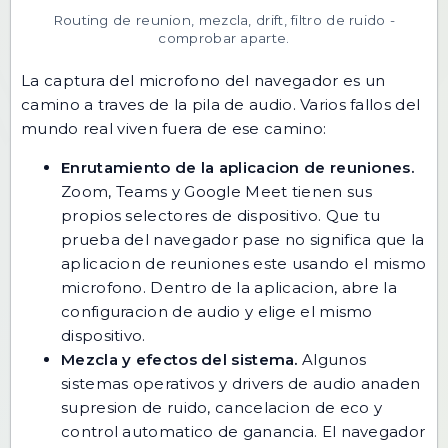
Routing de reunion, mezcla, drift, filtro de ruido -
comprobar aparte.
La captura del microfono del navegador es un
camino a traves de la pila de audio. Varios fallos del
mundo real viven fuera de ese camino:
Enrutamiento de la aplicacion de reuniones.
Zoom, Teams y Google Meet tienen sus
propios selectores de dispositivo. Que tu
prueba del navegador pase no significa que la
aplicacion de reuniones este usando el mismo
microfono. Dentro de la aplicacion, abre la
configuracion de audio y elige el mismo
dispositivo.
Mezcla y efectos del sistema.
Algunos
sistemas operativos y drivers de audio anaden
supresion de ruido, cancelacion de eco y
control automatico de ganancia. El navegador