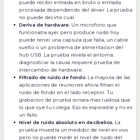
puede recibir entrada en bruto o entrada
procesada dependiendo del driver. La prueba
no puede decirte cual.
Deriva de hardware.
Un microfono que
funcionaba ayer pero produce ruido hoy
puede tener una capsula que falla, un cable
suelto o un problema de alimentacion del
hub USB. La prueba revela el sintoma;
diagnosticar la causa requiere prueba de
intercambio de hardware.
Filtrado de ruido de fondo.
La mayoria de las
aplicaciones de reuniones ahora filtran el
ruido de fondo en el lado receptor. Tu
grabacion de prueba sonara mas ruidosa que
lo que oye tu colega. Eso es esperable y no es
un fallo.
Nivel de ruido absoluto en decibelios.
La
prueba muestra un medidor de nivel en vivo
pero no puede medir el nivel de ruido del