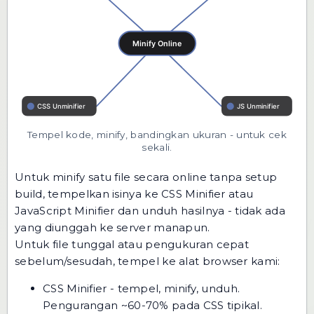
Tempel kode, minify, bandingkan ukuran - untuk cek
sekali.
Untuk minify satu file secara online tanpa setup
build, tempelkan isinya ke CSS Minifier atau
JavaScript Minifier dan unduh hasilnya - tidak ada
yang diunggah ke server manapun.
Untuk file tunggal atau pengukuran cepat
sebelum/sesudah, tempel ke alat browser kami:
CSS Minifier
- tempel, minify, unduh.
Pengurangan ~60-70% pada CSS tipikal.