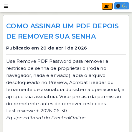
COMO ASSINAR UM PDF DEPOIS
DE REMOVER SUA SENHA
Publicado em 20 de abril de 2026
Use
Remove PDF Password
para remover a
restricao de senha de proprietario (roda no
navegador, nada e enviado), abra o arquivo
desbloqueado no Preview, Acrobat Reader ou
ferramenta de assinatura do sistema operacional, e
aplique sua assinatura. Voce precisa da permissao
do remetente antes de remover restricoes.
Last reviewed: 2026-06-30
Equipe editorial da FreetoolOnline