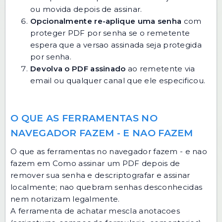
ou movida depois de assinar.
Opcionalmente re-aplique uma senha
com
proteger PDF por senha
se o remetente
espera que a versao assinada seja protegida
por senha.
Devolva o PDF assinado
ao remetente via
email ou qualquer canal que ele especificou.
O QUE AS FERRAMENTAS NO
NAVEGADOR FAZEM - E NAO FAZEM
O que as ferramentas no navegador fazem - e nao
fazem em Como assinar um PDF depois de
remover sua senha e descriptografar e assinar
localmente; nao quebram senhas desconhecidas
nem notarizam legalmente.
A ferramenta de achatar mescla anotacoes