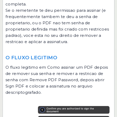
completa.
Se o remetente te deu permissao para assinar (e
frequentemente tambem te deu a senha de
proprietario, ou o PDF nao tem senha de
proprietario definida mas foi criado com restricoes
padrao), voce esta no seu direito de remover a
restricao e aplicar a assinatura.
O FLUXO LEGITIMO
O fluxo legitimo em Como assinar um PDF depois
de remover sua senha e remover a restricao de
senha com Remove PDF Password, depois abrir
Sign PDF e colocar a assinatura no arquivo
descriptografado.