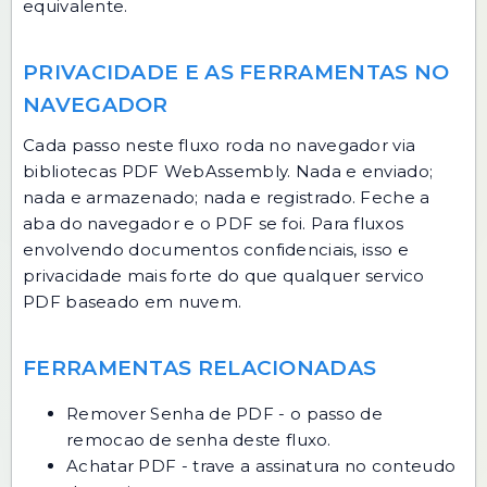
equivalente.
PRIVACIDADE E AS FERRAMENTAS NO
NAVEGADOR
Cada passo neste fluxo roda no navegador via
bibliotecas PDF WebAssembly. Nada e enviado;
nada e armazenado; nada e registrado. Feche a
aba do navegador e o PDF se foi. Para fluxos
envolvendo documentos confidenciais, isso e
privacidade mais forte do que qualquer servico
PDF baseado em nuvem.
FERRAMENTAS RELACIONADAS
Remover Senha de PDF
- o passo de
remocao de senha deste fluxo.
Achatar PDF
- trave a assinatura no conteudo