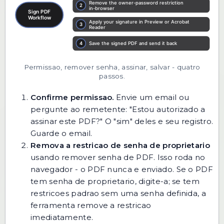
Permissao, remover senha, assinar, salvar - quatro
passos.
Confirme permissao.
Envie um email ou
pergunte ao remetente: "Estou autorizado a
assinar este PDF?" O "sim" deles e seu registro.
Guarde o email.
Remova a restricao de senha de proprietario
usando
remover senha de PDF
. Isso roda no
navegador - o PDF nunca e enviado. Se o PDF
tem senha de proprietario, digite-a; se tem
restricoes padrao sem uma senha definida, a
ferramenta remove a restricao
imediatamente.