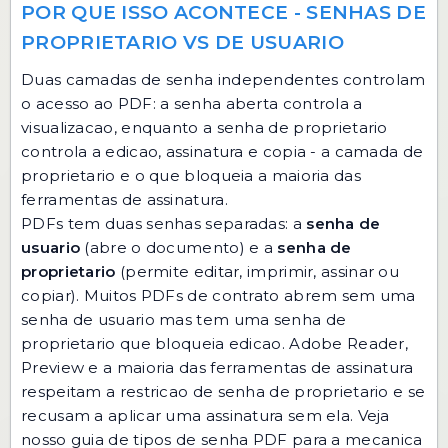
POR QUE ISSO ACONTECE - SENHAS DE
PROPRIETARIO VS DE USUARIO
Duas camadas de senha independentes controlam
o acesso ao PDF: a senha aberta controla a
visualizacao, enquanto a senha de proprietario
controla a edicao, assinatura e copia - a camada de
proprietario e o que bloqueia a maioria das
ferramentas de assinatura.
PDFs tem duas senhas separadas: a
senha de
usuario
(abre o documento) e a
senha de
proprietario
(permite editar, imprimir, assinar ou
copiar). Muitos PDFs de contrato abrem sem uma
senha de usuario mas tem uma senha de
proprietario que bloqueia edicao. Adobe Reader,
Preview e a maioria das ferramentas de assinatura
respeitam a restricao de senha de proprietario e se
recusam a aplicar uma assinatura sem ela. Veja
nosso
guia de tipos de senha PDF
para a mecanica