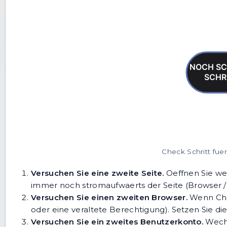
Check Schritt fue
Versuchen Sie eine zweite Seite.
Oeffnen Sie
we
immer noch stromaufwaerts der Seite (Browser /
Versuchen Sie einen zweiten Browser.
Wenn Chro
oder eine veraltete Berechtigung). Setzen Sie di
Versuchen Sie ein zweites Benutzerkonto.
Wechs