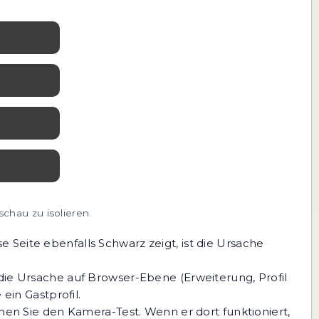
chau zu isolieren.
 Seite ebenfalls Schwarz zeigt, ist die Ursache
die Ursache auf Browser-Ebene (Erweiterung, Profil
ein Gastprofil.
nen Sie den Kamera-Test. Wenn er dort funktioniert,