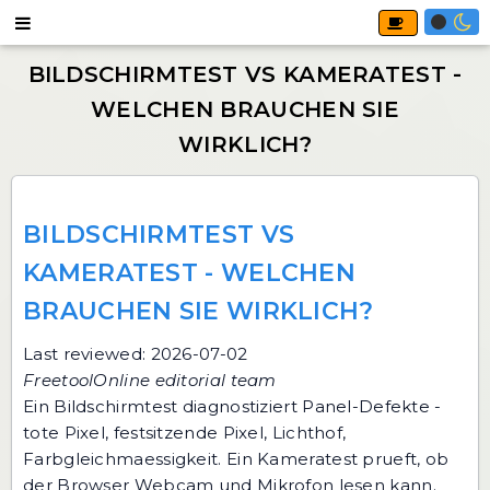
BILDSCHIRMTEST VS
KAMERATEST - WELCHEN
BRAUCHEN SIE WIRKLICH?
Last reviewed: 2026-07-02
FreetoolOnline editorial team
Ein Bildschirmtest diagnostiziert Panel-Defekte -
tote Pixel, festsitzende Pixel, Lichthof,
Farbgleichmaessigkeit. Ein Kameratest prueft, ob
der Browser Webcam und Mikrofon lesen kann.