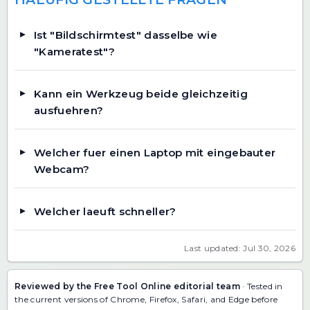
Ist "Bildschirmtest" dasselbe wie
"Kameratest"?
Kann ein Werkzeug beide gleichzeitig
ausfuehren?
Welcher fuer einen Laptop mit eingebauter
Webcam?
Welcher laeuft schneller?
Last updated: Jul 30, 2026
Reviewed by the Free Tool Online editorial team
· Tested in
the current versions of Chrome, Firefox, Safari, and Edge before