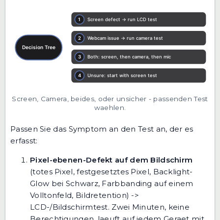
Screen, Camera, beides, oder unsicher - passenden Test
waehlen.
Passen Sie das Symptom an den Test an, der es
erfasst:
Pixel-ebenen-Defekt auf dem Bildschirm
(totes Pixel, festgesetztes Pixel, Backlight-
Glow bei Schwarz, Farbbanding auf einem
Volltonfeld, Bildretention) ->
LCD-/Bildschirmtest
. Zwei Minuten, keine
Berechtigungen, laeuft auf jedem Geraet mit