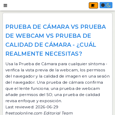
PRUEBA DE CÁMARA VS PRUEBA
DE WEBCAM VS PRUEBA DE
CALIDAD DE CÁMARA - ¿CUÁL
REALMENTE NECESITAS?
Usa la
Prueba de Cámara
para cualquier síntoma -
verifica la vista previa de la webcam, los permisos
del navegador y la calidad de imagen en una sesión
del navegador. Una prueba de cámara confirma
que el lente funciona; una prueba de webcam
añade permisos del SO; una prueba de calidad
revisa enfoque y exposición.
Last reviewed: 2026-06-29
freetoolonline.com Editorial Team