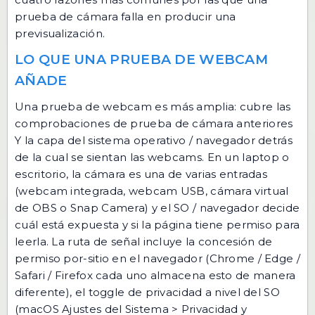
prueba de cámara falla en producir una
previsualización.
LO QUE UNA PRUEBA DE WEBCAM
AÑADE
Una prueba de webcam es más amplia: cubre las
comprobaciones de prueba de cámara anteriores
Y la capa del sistema operativo / navegador detrás
de la cual se sientan las webcams. En un laptop o
escritorio, la cámara es una de varias entradas
(webcam integrada, webcam USB, cámara virtual
de OBS o Snap Camera) y el SO / navegador decide
cuál está expuesta y si la página tiene permiso para
leerla. La ruta de señal incluye la concesión de
permiso por-sitio en el navegador (Chrome / Edge /
Safari / Firefox cada uno almacena esto de manera
diferente), el toggle de privacidad a nivel del SO
(macOS Ajustes del Sistema > Privacidad y