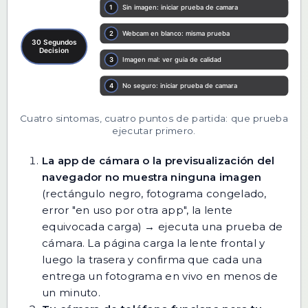
Cuatro sintomas, cuatro puntos de partida: que prueba
ejecutar primero.
La app de cámara o la previsualización del
navegador no muestra ninguna imagen
(rectángulo negro, fotograma congelado,
error "en uso por otra app", la lente
equivocada carga) → ejecuta una
prueba de
cámara
. La página carga la lente frontal y
luego la trasera y confirma que cada una
entrega un fotograma en vivo en menos de
un minuto.