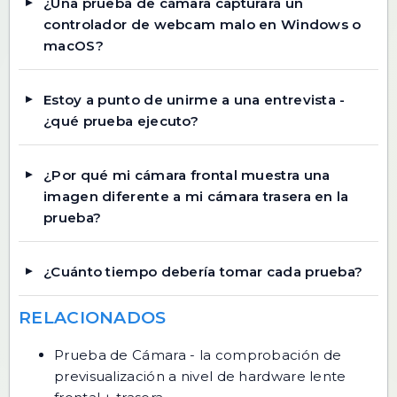
¿Una prueba de cámara capturará un
controlador de webcam malo en Windows o
macOS?
Estoy a punto de unirme a una entrevista -
¿qué prueba ejecuto?
¿Por qué mi cámara frontal muestra una
imagen diferente a mi cámara trasera en la
prueba?
¿Cuánto tiempo debería tomar cada prueba?
RELACIONADOS
Prueba de Cámara
- la comprobación de
previsualización a nivel de hardware lente