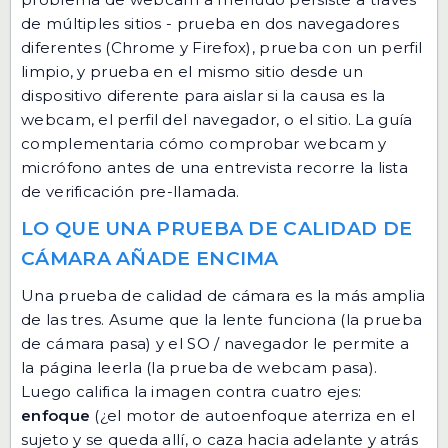
de múltiples sitios - prueba en dos navegadores
diferentes (Chrome y Firefox), prueba con un perfil
limpio, y prueba en el mismo sitio desde un
dispositivo diferente para aislar si la causa es la
webcam, el perfil del navegador, o el sitio. La guía
complementaria
cómo comprobar webcam y
micrófono antes de una entrevista
recorre la lista
de verificación pre-llamada.
LO QUE UNA PRUEBA DE CALIDAD DE
CÁMARA AÑADE ENCIMA
Una prueba de calidad de cámara es la más amplia
de las tres. Asume que la lente funciona (la prueba
de cámara pasa) y el SO / navegador le permite a
la página leerla (la prueba de webcam pasa).
Luego califica la imagen contra cuatro ejes:
enfoque
(¿el motor de autoenfoque aterriza en el
sujeto y se queda allí, o caza hacia adelante y atrás