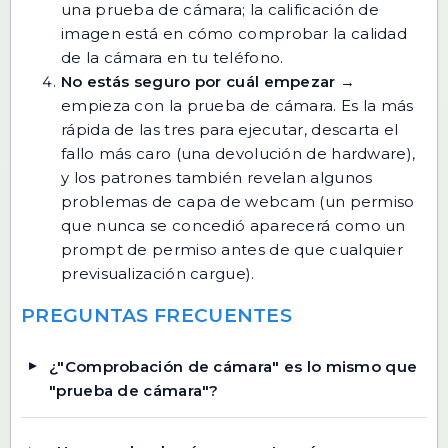
una prueba de cámara; la calificación de
imagen está en
cómo comprobar la calidad
de la cámara en tu teléfono
.
No estás seguro por cuál empezar
→
empieza con la
prueba de cámara
. Es la más
rápida de las tres para ejecutar, descarta el
fallo más caro (una devolución de hardware),
y los patrones también revelan algunos
problemas de capa de webcam (un permiso
que nunca se concedió aparecerá como un
prompt de permiso antes de que cualquier
previsualización cargue).
PREGUNTAS FRECUENTES
¿"Comprobación de cámara" es lo mismo que
"prueba de cámara"?