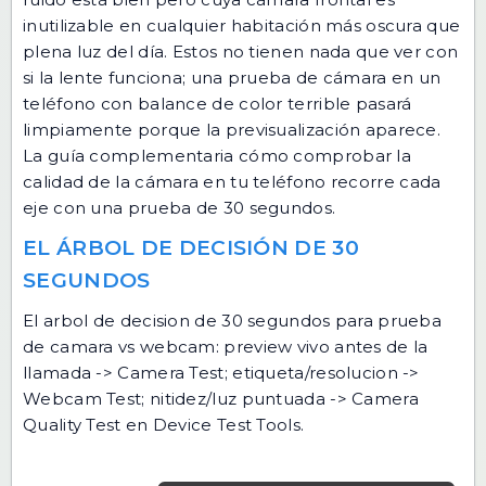
inutilizable en cualquier habitación más oscura que
plena luz del día. Estos no tienen nada que ver con
si la lente funciona; una prueba de cámara en un
teléfono con balance de color terrible pasará
limpiamente porque la previsualización aparece.
La guía complementaria
cómo comprobar la
calidad de la cámara en tu teléfono
recorre cada
eje con una prueba de 30 segundos.
EL ÁRBOL DE DECISIÓN DE 30
SEGUNDOS
El arbol de decision de 30 segundos para prueba
de camara vs webcam: preview vivo antes de la
llamada -> Camera Test; etiqueta/resolucion ->
Webcam Test; nitidez/luz puntuada -> Camera
Quality Test en Device Test Tools.