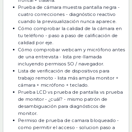
frontal + trasera.
Prueba de cámara muestra pantalla negra -
cuatro correcciones
- diagnóstico reactivo
cuando la previsualización nunca aparece.
Cómo comprobar la calidad de la cámara en
tu teléfono
- paso a paso de calificación de
calidad por eje.
Cómo comprobar webcam y micrófono antes
de una entrevista
- lista pre-llamada
incluyendo permisos SO / navegador.
Lista de verificación de dispositivos para
trabajo remoto
- lista más amplia monitor +
cámara + micrófono + teclado.
Prueba LCD vs prueba de pantalla vs prueba
de monitor - ¿cuál?
- mismo patrón de
desambiguación para diagnósticos de
monitor.
Permiso de prueba de camara bloqueado -
como permitir el acceso
- solucion paso a