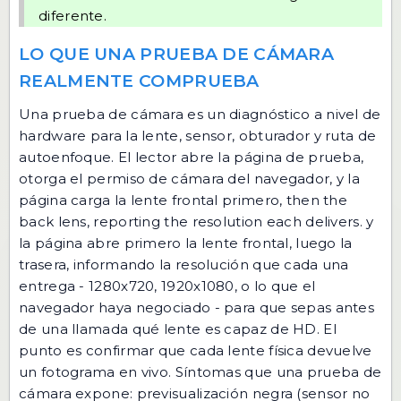
diferente.
LO QUE UNA PRUEBA DE CÁMARA
REALMENTE COMPRUEBA
Una prueba de cámara es un diagnóstico a nivel de
hardware para la lente, sensor, obturador y ruta de
autoenfoque. El lector abre la página de prueba,
otorga el permiso de cámara del navegador, y la
página carga la lente frontal primero, then the
back lens, reporting the resolution each delivers. y
la página abre primero la lente frontal, luego la
trasera, informando la resolución que cada una
entrega - 1280x720, 1920x1080, o lo que el
navegador haya negociado - para que sepas antes
de una llamada qué lente es capaz de HD. El
punto es confirmar que cada lente física devuelve
un fotograma en vivo. Síntomas que una prueba de
cámara expone: previsualización negra (sensor no