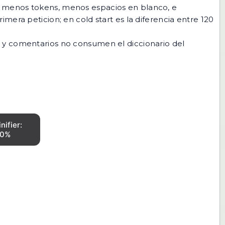
ne menos tokens, menos espacios en blanco, e
era peticion; en cold start es la diferencia entre 120
 y comentarios no consumen el diccionario del