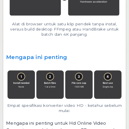
Alat di browser untuk satu klip pendek tanpa instal,
versus build desktop FFmpeg atau HandBrake untuk
batch dan 4K panjang.
Mengapa ini penting
Empat spesifikasi konverter video HD - ketahui sebelum
mulai.
Mengapa ini penting untuk Hd Online Video