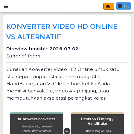
KONVERTER VIDEO HD ONLINE
VS ALTERNATIF
Direview terakhir: 2026-07-02
Editorial Team
Gunakan
Konverter Video HD Online
untuk satu
klip cepat tanpa instalasi - FFmpeg-CLI,
HandBrake, atau VLC lebih baik ketika Anda
memiliki banyak file, video 4K panjang, atau
membutuhkan akselerasi perangkat keras.