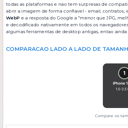
todas as plataformas e nao tem surpresas de compatib
abrir a imagem de forma confiavel - email, contratos,
WebP
e a resposta do Google a "menor que JPG, melh
e decodificado nativamente em todos os navegadores 
algumas ferramentas de desktop antigas, entao ainda 
COMPARACAO LADO A LADO DE TAMANH
Compare os tama