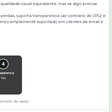
ualidade visual equivalente, mas se algo precisa
rdas, suporta transparencia (ao contrario do JPG) e
 menos amplamente suportado em clientes de email e
ormato de saida.