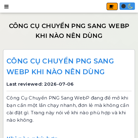
CÔNG CỤ CHUYỂN PNG SANG
WEBP KHI NÀO NÊN DÙNG
Last reviewed: 2026-07-06
Công Cụ Chuyển PNG Sang WebP
đang để mở khi
bạn cần một lần chạy nhanh, đơn lẻ mà không cần
cài đặt gì. Trang này nói về khi nào phù hợp và khi
nào không.