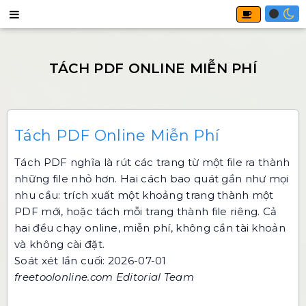
Tách PDF Online Miễn Phí
Tách PDF nghĩa là rút các trang từ một file ra thành
những file nhỏ hơn. Hai cách bao quát gần như mọi
nhu cầu: trích xuất một khoảng trang thành một
PDF mới, hoặc tách mỗi trang thành file riêng. Cả
hai đều chạy online, miễn phí, không cần tài khoản
và không cài đặt.
Soát xét lần cuối: 2026-07-01
freetoolonline.com Editorial Team