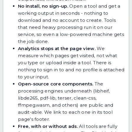
No install, no sign-up.
Open a tool and get a
working output in seconds - nothing to
download and no account to create. Tools
that need heavy processing run it on our
service, so even a low-powered machine gets
the job done.
Analytics stops at the page view.
We
measure which pages get visited, not what
you type or upload inside a tool. There is
nothing to sign in to and no profile is attached
to your input.
Open-source core components.
The
processing engines underneath (libheif,
libde265, pdf-lib, terser, clean-css,
ffmpeg.wasm, and others) are public and
audit-able. We link to each one in its tool
page's footer.
Free, with or without ads.
All tools are fully