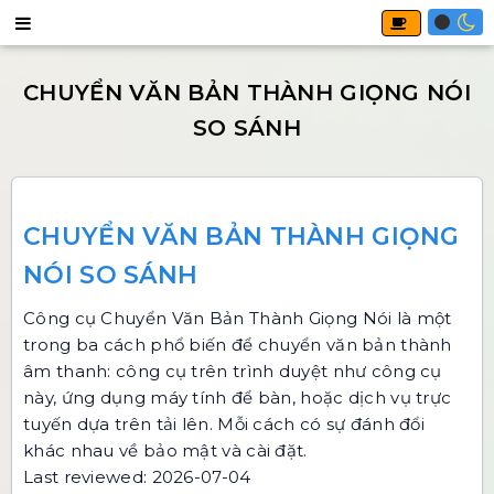
CHUYỂN VĂN BẢN THÀNH GIỌNG
NÓI SO SÁNH
Công cụ
Chuyển Văn Bản Thành Giọng Nói
là một
trong ba cách phổ biến để chuyển văn bản thành
âm thanh: công cụ trên trình duyệt như công cụ
này, ứng dụng máy tính để bàn, hoặc dịch vụ trực
tuyến dựa trên tải lên. Mỗi cách có sự đánh đổi
khác nhau về bảo mật và cài đặt.
Last reviewed: 2026-07-04