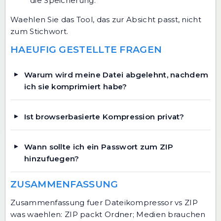
die Speicherung.
Waehlen Sie das Tool, das zur Absicht passt, nicht
zum Stichwort.
HAEUFIG GESTELLTE FRAGEN
Warum wird meine Datei abgelehnt, nachdem
ich sie komprimiert habe?
Ist browserbasierte Kompression privat?
Wann sollte ich ein Passwort zum ZIP
hinzufuegen?
ZUSAMMENFASSUNG
Zusammenfassung fuer Dateikompressor vs ZIP
was waehlen: ZIP packt Ordner; Medien brauchen