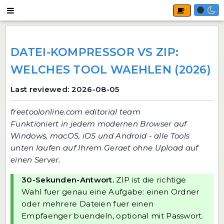
DATEI-KOMPRESSOR VS ZIP:
WELCHES TOOL WAEHLEN (2026)
Last reviewed: 2026-08-05
freetoolonline.com editorial team
Funktioniert in jedem modernen Browser auf
Windows, macOS, iOS und Android - alle Tools
unten laufen auf Ihrem Geraet ohne Upload auf
einen Server.
30-Sekunden-Antwort.
ZIP ist die richtige
Wahl fuer genau eine Aufgabe: einen Ordner
oder mehrere Dateien fuer einen
Empfaenger buendeln, optional mit Passwort.