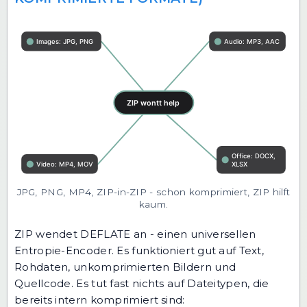
JPG, PNG, MP4, ZIP-in-ZIP - schon komprimiert, ZIP hilft
kaum.
ZIP wendet DEFLATE an - einen universellen
Entropie-Encoder. Es funktioniert gut auf Text,
Rohdaten, unkomprimierten Bildern und
Quellcode. Es tut fast nichts auf Dateitypen, die
bereits intern komprimiert sind: