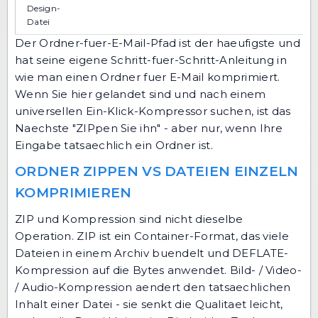
Design-
Datei
Der Ordner-fuer-E-Mail-Pfad ist der haeufigste und
hat seine eigene Schritt-fuer-Schritt-Anleitung in
wie man einen Ordner fuer E-Mail komprimiert
.
Wenn Sie hier gelandet sind und nach einem
universellen Ein-Klick-Kompressor suchen, ist das
Naechste "ZIPpen Sie ihn" - aber nur, wenn Ihre
Eingabe tatsaechlich ein Ordner ist.
ORDNER ZIPPEN VS DATEIEN EINZELN
KOMPRIMIEREN
ZIP und Kompression sind nicht dieselbe
Operation. ZIP ist ein Container-Format, das viele
Dateien in einem Archiv buendelt und DEFLATE-
Kompression auf die Bytes anwendet. Bild- / Video-
/ Audio-Kompression aendert den tatsaechlichen
Inhalt einer Datei - sie senkt die Qualitaet leicht,