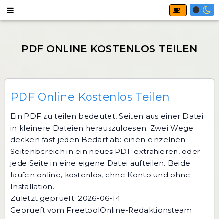
PDF Online Kostenlos Teilen
Ein PDF zu teilen bedeutet, Seiten aus einer Datei
in kleinere Dateien herauszuloesen. Zwei Wege
decken fast jeden Bedarf ab: einen einzelnen
Seitenbereich in ein neues PDF extrahieren, oder
jede Seite in eine eigene Datei aufteilen. Beide
laufen online, kostenlos, ohne Konto und ohne
Installation.
Zuletzt geprueft: 2026-06-14
Geprueft vom FreetoolOnline-Redaktionsteam