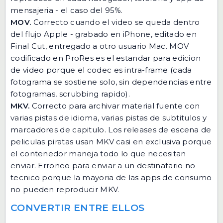
mensajeria - el caso del 95%.
MOV.
Correcto cuando el video se queda dentro
del flujo Apple - grabado en iPhone, editado en
Final Cut, entregado a otro usuario Mac. MOV
codificado en ProRes es el estandar para edicion
de video porque el codec es intra-frame (cada
fotograma se sostiene solo, sin dependencias entre
fotogramas, scrubbing rapido).
MKV.
Correcto para archivar material fuente con
varias pistas de idioma, varias pistas de subtitulos y
marcadores de capitulo. Los releases de escena de
peliculas piratas usan MKV casi en exclusiva porque
el contenedor maneja todo lo que necesitan
enviar. Erroneo para enviar a un destinatario no
tecnico porque la mayoria de las apps de consumo
no pueden reproducir MKV.
CONVERTIR ENTRE ELLOS