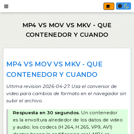
MP4 VS MOV VS MKV - QUE
CONTENEDOR Y CUANDO
Ultima revision 2026-04-27. Usa
el conversor de
video
para cambios de formato en el navegador sin
subir el archivo.
Respuesta en 30 segundos.
Un contenedor
es la envoltura alrededor de los datos de video
y audio; los codecs (H.264, H.265, VP9, AV1)