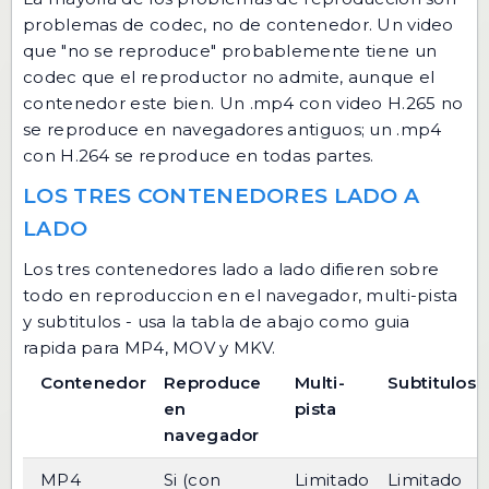
problemas de codec, no de contenedor. Un video
que "no se reproduce" probablemente tiene un
codec que el reproductor no admite, aunque el
contenedor este bien. Un .mp4 con video H.265 no
se reproduce en navegadores antiguos; un .mp4
con H.264 se reproduce en todas partes.
LOS TRES CONTENEDORES LADO A
LADO
Los tres contenedores lado a lado difieren sobre
todo en reproduccion en el navegador, multi-pista
y subtitulos - usa la tabla de abajo como guia
rapida para MP4, MOV y MKV.
Contenedor
Reproduce
Multi-
Subtitulos
en
pista
navegador
MP4
Si (con
Limitado
Limitado