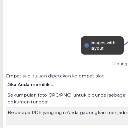
Gabung f
Empat sub-tujuan dipetakan ke empat alat:
Jika Anda memiliki...
Sekumpulan foto (JPG/PNG) untuk dibundel sebagai
dokumen tunggal
Beberapa PDF yang ingin Anda gabungkan menjadi 