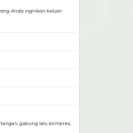
yang Anda inginkan keluar
:
 tangan, gabung lalu kompres,