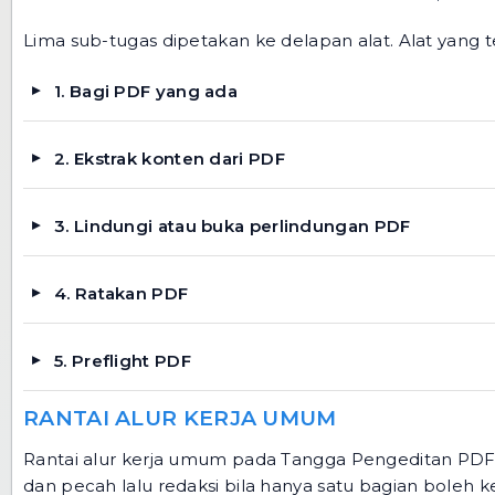
Lima sub-tugas dipetakan ke delapan alat. Alat yang
1. Bagi PDF yang ada
2. Ekstrak konten dari PDF
3. Lindungi atau buka perlindungan PDF
4. Ratakan PDF
5. Preflight PDF
RANTAI ALUR KERJA UMUM
Rantai alur kerja umum pada Tangga Pengeditan PDF -
dan pecah lalu redaksi bila hanya satu bagian boleh ke