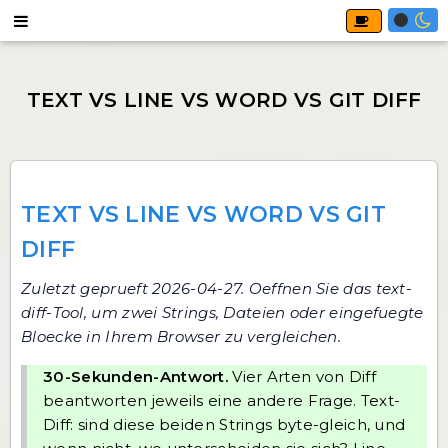
TEXT VS LINE VS WORD VS GIT
DIFF
Zuletzt geprueft 2026-04-27. Oeffnen Sie
das text-
diff-Tool
, um zwei Strings, Dateien oder eingefuegte
Bloecke in Ihrem Browser zu vergleichen.
30-Sekunden-Antwort.
Vier Arten von Diff
beantworten jeweils eine andere Frage. Text-
Diff: sind diese beiden Strings byte-gleich, und