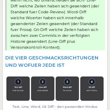
wenn nicht, wo unterscheiden sie sich? Line-
Diff: welche Zeilen haben sich geaendert (der
Standard fuer Code-Review). Word-Diff:
welche Woerter haben sich innerhalb
geaenderter Zeilen geaendert (der Standard
fuer Prosa). Git-Diff: welche Zeilen haben sich
zwischen zwei Commits in der verfolgten
Historie geaendert (Line-Diff plus
Versionskontroll-Kontext).
DIE VIER GESCHMACKSRICHTUNGEN
UND WOFUER JEDE IST
Text, Line, Word, Git Diff - den passenden Modus