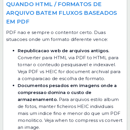
QUANDO HTML / FORMATOS DE
ARQUIVO BATEM FLUXOS BASEADOS
EM PDF
PDF nao e sempre o contentor certo. Duas
situacoes onde um formato diferente vence:
Republicacao web de arquivos antigos.
Converter para HTML via
PDF to HTML
para
tornar o conteudo pesquisavel e indexavel.
Veja
PDF vs HEIC for document archival
para
a comparacao de escolha de formato.
Documentos pesados em imagens onde a
compressao domina o custo de
armazenamento.
Para arquivos estilo album
de fotos, manter ficheiros HEIC individuais
mais um indice fino e menor do que um PDF
monolitico. Veja
when to compress vs convert
an image
.