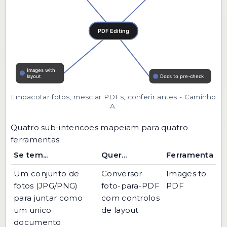
Empacotar fotos, mesclar PDFs, conferir antes - Caminho
A.
Quatro sub-intencoes mapeiam para quatro
ferramentas:
Se tem...
Quer...
Ferramenta
Um conjunto de
Conversor
Images to
fotos (JPG/PNG)
foto-para-PDF
PDF
para juntar como
com controlos
um unico
de layout
documento