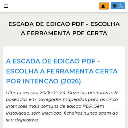
A ESCADA DE EDICAO PDF -
ESCOLHA A FERRAMENTA CERTA
POR INTENCAO (2026)
Ultima revisao 2026-04-24. Doze ferramentas PDF
baseadas em navegador mapeadas para as cinco
intencoes mais comuns de edicao PDF. Sem
instalacao, sem inscricao, ficheiros nunca saem do
seu dispositivo.