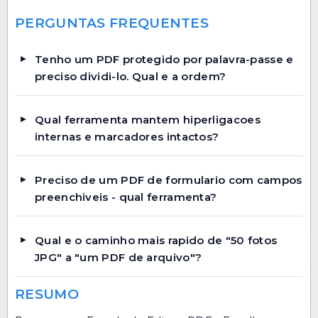
PERGUNTAS FREQUENTES
Tenho um PDF protegido por palavra-passe e
preciso dividi-lo. Qual e a ordem?
Qual ferramenta mantem hiperligacoes
internas e marcadores intactos?
Preciso de um PDF de formulario com campos
preenchiveis - qual ferramenta?
Qual e o caminho mais rapido de "50 fotos
JPG" a "um PDF de arquivo"?
RESUMO