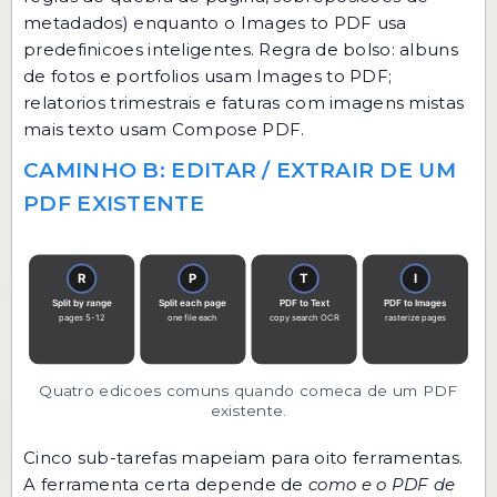
metadados) enquanto o Images to PDF usa
predefinicoes inteligentes. Regra de bolso: albuns
de fotos e portfolios usam Images to PDF;
relatorios trimestrais e faturas com imagens mistas
mais texto usam Compose PDF.
CAMINHO B: EDITAR / EXTRAIR DE UM
PDF EXISTENTE
Quatro edicoes comuns quando comeca de um PDF
existente.
Cinco sub-tarefas mapeiam para oito ferramentas.
A ferramenta certa depende de
como e o PDF de