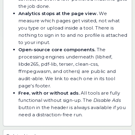
the job done.
Analytics stops at the page view.
We
measure which pages get visited, not what
you type or upload inside a tool. There is
nothing to sign in to and no profile is attached
to your input.
Open-source core components.
The
processing engines underneath (libheif,
libde265, pdf-lib, terser, clean-css,
ffmpeg.wasm, and others) are public and
audit-able. We link to each one in its tool
page's footer.
Free, with or without ads.
All tools are fully
functional without sign-up. The
Disable Ads
button in the header is always available if you
need a distraction-free run.