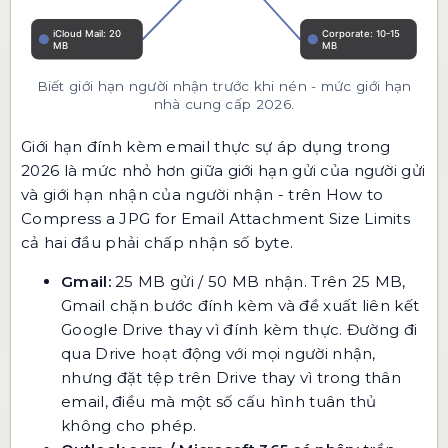
Biết giới hạn người nhận trước khi nén - mức giới hạn
nhà cung cấp 2026.
Giới hạn đính kèm email thực sự áp dụng trong
2026 là mức nhỏ hơn giữa giới hạn gửi của người gửi
và giới hạn nhận của người nhận - trên How to
Compress a JPG for Email Attachment Size Limits
cả hai đầu phải chấp nhận số byte.
Gmail:
25 MB gửi / 50 MB nhận. Trên 25 MB,
Gmail chặn bước đính kèm và đề xuất liên kết
Google Drive thay vì đính kèm thực. Đường đi
qua Drive hoạt động với mọi người nhận,
nhưng đặt tệp trên Drive thay vì trong thân
email, điều mà một số cấu hình tuân thủ
không cho phép.