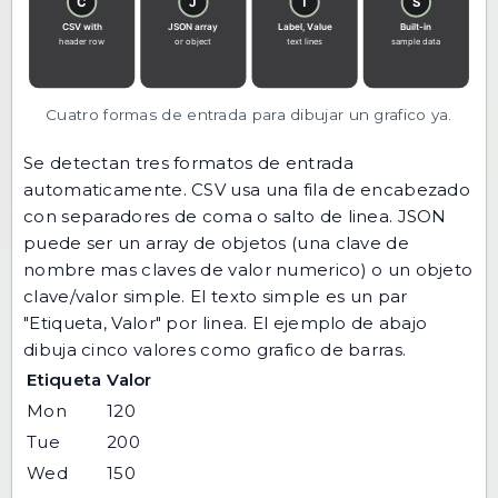
Cuatro formas de entrada para dibujar un grafico ya.
Se detectan tres formatos de entrada
automaticamente. CSV usa una fila de encabezado
con separadores de coma o salto de linea. JSON
puede ser un array de objetos (una clave de
nombre mas claves de valor numerico) o un objeto
clave/valor simple. El texto simple es un par
"Etiqueta, Valor" por linea. El ejemplo de abajo
dibuja cinco valores como grafico de barras.
Etiqueta
Valor
Mon
120
Tue
200
Wed
150