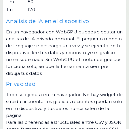
Thu
80
Fri
170
Analisis de IA en el dispositivo
En un navegador con WebGPU puedes ejecutar un
analisis de IA privado opcional. El pequeno modelo
de lenguaje se descarga una vez y se ejecuta en tu
dispositivo, lee tus datos y reconstruye el grafico -
no se sube nada. Sin WebGPU el motor de graficos
funciona solo, asi que la herramienta siempre
dibuja tus datos.
Privacidad
Todo se ejecuta en tu navegador. No hay widget de
subida ni cuenta; los graficos recientes quedan solo
en tu dispositivo y tus datos nunca salen de la
pagina.
Para las diferencias estructurales entre CSV y JSON