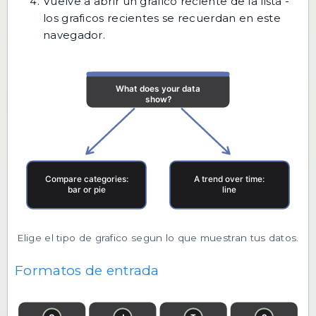
Vuelve a abrir un grafico reciente de la lista -
los graficos recientes se recuerdan en este
navegador.
Elige el tipo de grafico segun lo que muestran tus datos.
Formatos de entrada