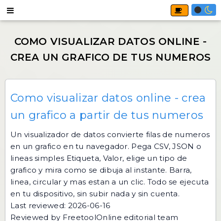
Como visualizar datos online - crea
un grafico a partir de tus numeros
Un visualizador de datos convierte filas de numeros
en un grafico en tu navegador. Pega CSV, JSON o
lineas simples Etiqueta, Valor, elige un tipo de
grafico y mira como se dibuja al instante. Barra,
linea, circular y mas estan a un clic. Todo se ejecuta
en tu dispositivo, sin subir nada y sin cuenta.
Last reviewed: 2026-06-16
Reviewed by FreetoolOnline editorial team