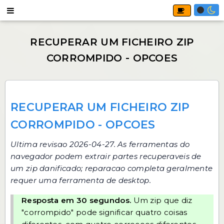
RECUPERAR UM FICHEIRO ZIP
CORROMPIDO - OPCOES
Ultima revisao 2026-04-27. As ferramentas do
navegador podem extrair partes recuperaveis de
um zip danificado; reparacao completa geralmente
requer uma ferramenta de desktop.
Resposta em 30 segundos.
Um zip que diz
"corrompido" pode significar quatro coisas