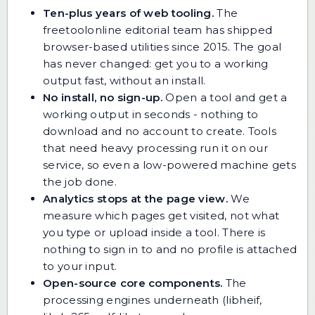
Ten-plus years of web tooling.
The
freetoolonline editorial team has shipped
browser-based utilities since 2015. The goal
has never changed: get you to a working
output fast, without an install.
No install, no sign-up.
Open a tool and get a
working output in seconds - nothing to
download and no account to create. Tools
that need heavy processing run it on our
service, so even a low-powered machine gets
the job done.
Analytics stops at the page view.
We
measure which pages get visited, not what
you type or upload inside a tool. There is
nothing to sign in to and no profile is attached
to your input.
Open-source core components.
The
processing engines underneath (libheif,