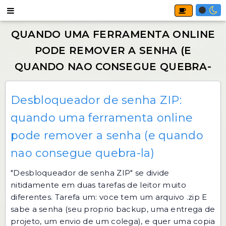
Desbloqueador de senha ZIP:
quando uma ferramenta online
pode remover a senha (e quando
nao consegue quebra-la)
"Desbloqueador de senha ZIP" se divide
nitidamente em duas tarefas de leitor muito
diferentes. Tarefa um: voce tem um arquivo .zip E
sabe a senha (seu proprio backup, uma entrega de
projeto, um envio de um colega), e quer uma copia