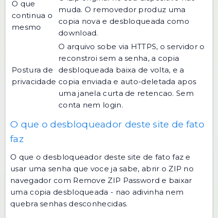
O que
muda. O removedor produz uma
continua o
copia nova e desbloqueada como
mesmo
download.
O arquivo sobe via HTTPS, o servidor o
reconstroi sem a senha, a copia
Postura de
desbloqueada baixa de volta, e a
privacidade
copia enviada e auto-deletada apos
uma janela curta de retencao. Sem
conta nem login.
O que o desbloqueador deste site de fato
faz
O que o desbloqueador deste site de fato faz e
usar uma senha que voce ja sabe, abrir o ZIP no
navegador com Remove ZIP Password e baixar
uma copia desbloqueada - nao adivinha nem
quebra senhas desconhecidas.