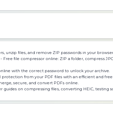
rs, unzip files, and remove ZIP passwords in your browser
-
Free file compressor online: ZIP a folder, compress J
line with the correct password to unlock your archive.
protection from your PDF files with an efficient and free 
, merge, secure, and convert PDFs online.
r guides on compressing files, converting HEIC, testing 