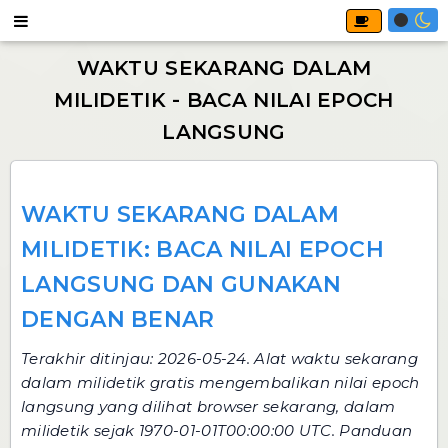
WAKTU SEKARANG DALAM
MILIDETIK: BACA NILAI EPOCH
LANGSUNG DAN GUNAKAN
DENGAN BENAR
Terakhir ditinjau: 2026-05-24.
Alat waktu sekarang
dalam milidetik
gratis mengembalikan nilai epoch
langsung yang dilihat browser sekarang, dalam
milidetik sejak 1970-01-01T00:00:00 UTC. Panduan