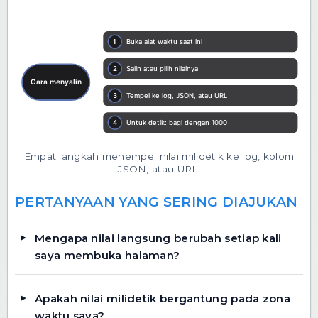
Empat langkah menempel nilai milidetik ke log, kolom
JSON, atau URL.
PERTANYAAN YANG SERING DIAJUKAN
Mengapa nilai langsung berubah setiap kali
saya membuka halaman?
Apakah nilai milidetik bergantung pada zona
waktu saya?