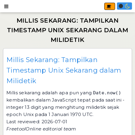
Millis Sekarang: Tampilkan
Timestamp Unix Sekarang dalam
Milidetik
Millis sekarang adalah apa pun yang
Date.now()
kembalikan dalam JavaScript tepat pada saat ini -
integer 13 digit yang menghitung milidetik sejak
epoch Unix pada 1 Januari 1970 UTC.
Last reviewed: 2026-07-01
FreetoolOnline editorial team