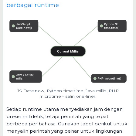
berbagai runtime
JS Date.now, Python time.time, Java millis, PHP
microtime - salin one-liner.
Setiap runtime utama menyediakan jam dengan
presisi milidetik, tetapi perintah yang tepat
berbeda per bahasa. Gunakan tabel berikut untuk
menyalin perintah yang benar untuk lingkungan