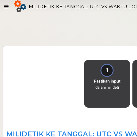
MILIDETIK KE TANGGAL: UTC VS WAKTU LO
MILIDETIK KE TANGGAL: UTC VS W