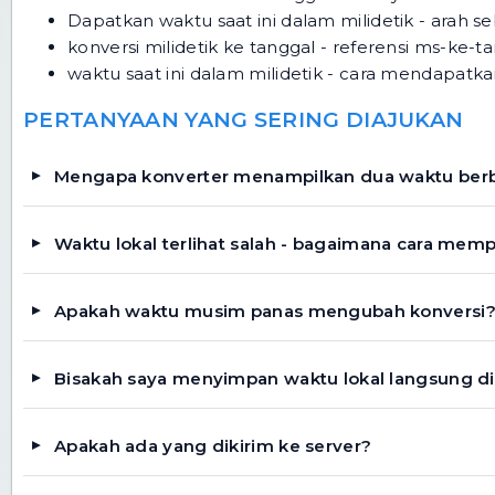
Dapatkan waktu saat ini dalam milidetik
- arah se
konversi milidetik ke tanggal
- referensi ms-ke-t
waktu saat ini dalam milidetik
- cara mendapatkan n
PERTANYAAN YANG SERING DIAJUKAN
Mengapa konverter menampilkan dua waktu berb
Waktu lokal terlihat salah - bagaimana cara mem
Apakah waktu musim panas mengubah konversi
Bisakah saya menyimpan waktu lokal langsung di 
Apakah ada yang dikirim ke server?