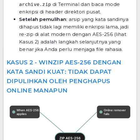
di Terminal dan baca mode
archive.zip
enkripsi di header direktori pusat.
Setelah pemulihan
: arsip yang kata sandinya
dihapus tidak lagi memiliki enkripsi lama, jadi
re-zip di alat modern dengan AES-256 (lihat
Kasus 2) adalah langkah selanjutnya yang
benar jika Anda perlu menjaga file rahasia.
KASUS 2 - WINZIP AES-256 DENGAN
KATA SANDI KUAT: TIDAK DAPAT
DIPULIHKAN OLEH PENGHAPUS
ONLINE MANAPUN