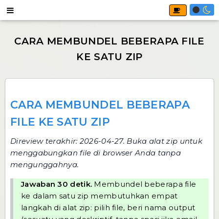
CARA MEMBUNDEL BEBERAPA
FILE KE SATU ZIP
Direview terakhir: 2026-04-27. Buka
alat zip
untuk
menggabungkan file di browser Anda tanpa
mengunggahnya.
Jawaban 30 detik.
Membundel beberapa file
ke dalam satu zip membutuhkan empat
langkah di
alat zip
: pilih file, beri nama output