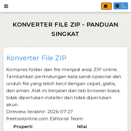
Konverter File ZIP
Kompres folder dan file menjadi arsip ZIP online.
Tambahkan perlindungan kata sandi opsional dan
unduh file yang lebih kecil dengan cepat, gratis,
dan aman. Alat ini berjalan dari tab browser biasa;
tidak diperlukan installer dan tidak diperlukan
akun.
Direview terakhir: 2026-07-27
freetoolonline.com Editorial Team
Properti
Nilai