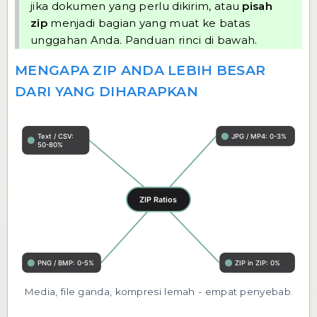
jika dokumen yang perlu dikirim, atau
pisah
zip
menjadi bagian yang muat ke batas
unggahan Anda. Panduan rinci di bawah.
MENGAPA ZIP ANDA LEBIH BESAR
DARI YANG DIHARAPKAN
Media, file ganda, kompresi lemah - empat penyebab.