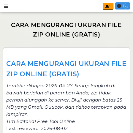
CARA MENGURANGI UKURAN FILE
ZIP ONLINE (GRATIS)
Terakhir ditinjau 2026-04-27. Setiap langkah di
bawah berjalan di peramban Anda; zip tidak
pernah diunggah ke server. Diuji dengan batas 25
MB yang Gmail, Outlook, dan Yahoo terapkan pada
lampiran.
Tim Editorial Free Tool Online
Last reviewed: 2026-08-02