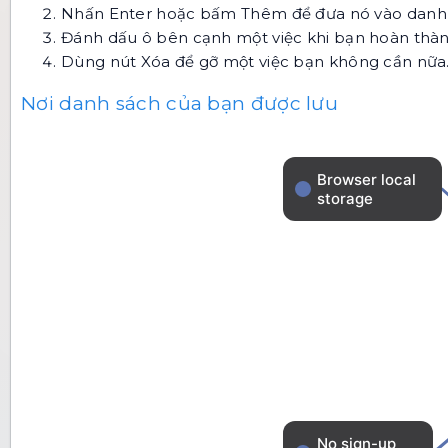
Nhấn Enter hoặc bấm Thêm để đưa nó vào danh 
Đánh dấu ô bên cạnh một việc khi bạn hoàn thành
Dùng nút Xóa để gỡ một việc bạn không cần nữa
Nơi danh sách của bạn được lưu