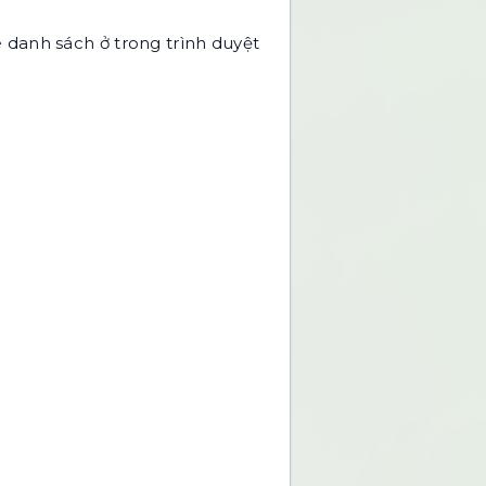
 danh sách ở trong trình duyệt