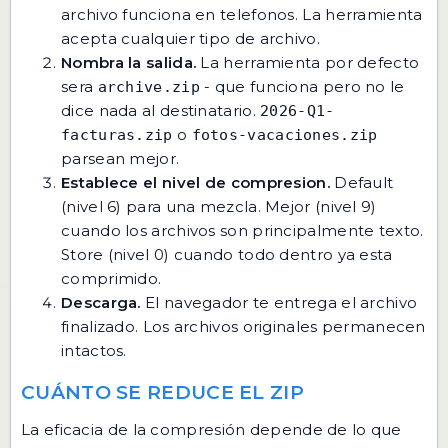
archivo funciona en telefonos. La herramienta
acepta cualquier tipo de archivo.
Nombra la salida.
La herramienta por defecto
sera
- que funciona pero no le
archive.zip
dice nada al destinatario.
2026-Q1-
o
facturas.zip
fotos-vacaciones.zip
parsean mejor.
Establece el nivel de compresion.
Default
(nivel 6) para una mezcla. Mejor (nivel 9)
cuando los archivos son principalmente texto.
Store (nivel 0) cuando todo dentro ya esta
comprimido.
Descarga.
El navegador te entrega el archivo
finalizado. Los archivos originales permanecen
intactos.
CUÁNTO SE REDUCE EL ZIP
La eficacia de la compresión depende de lo que