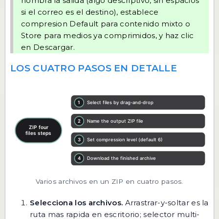
nombra la salida (algo descriptivo, sin espacios
si el correo es el destino), establece
compresion Default para contenido mixto o
Store para medios ya comprimidos, y haz clic
en Descargar.
LOS CUATRO PASOS EN DETALLE
Varios archivos en un ZIP en cuatro pasos.
Selecciona los archivos.
Arrastrar-y-soltar es la
ruta mas rapida en escritorio; selector multi-