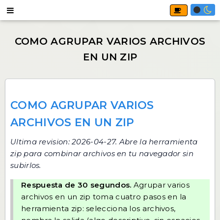
COMO AGRUPAR VARIOS
ARCHIVOS EN UN ZIP
Ultima revision: 2026-04-27. Abre
la herramienta
zip
para combinar archivos en tu navegador sin
subirlos.
Respuesta de 30 segundos.
Agrupar varios
archivos en un zip toma cuatro pasos en
la
herramienta zip
: selecciona los archivos,