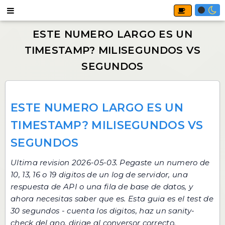
ESTE NUMERO LARGO ES UN
TIMESTAMP? MILISEGUNDOS VS
SEGUNDOS
Ultima revision 2026-05-03. Pegaste un numero de
10, 13, 16 o 19 digitos de un log de servidor, una
respuesta de API o una fila de base de datos, y
ahora necesitas saber que es. Esta guia es el test de
30 segundos - cuenta los digitos, haz un sanity-
check del ano, dirige al conversor correcto.