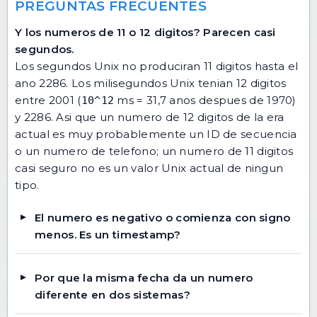
PREGUNTAS FRECUENTES
Y los numeros de 11 o 12 digitos? Parecen casi
segundos.
Los segundos Unix no produciran 11 digitos hasta el
ano 2286. Los milisegundos Unix tenian 12 digitos
entre 2001 (
ms = 31,7 anos despues de 1970)
10^12
y 2286. Asi que un numero de 12 digitos de la era
actual es muy probablemente un ID de secuencia
o un numero de telefono; un numero de 11 digitos
casi seguro no es un valor Unix actual de ningun
tipo.
El numero es negativo o comienza con signo
menos. Es un timestamp?
Por que la misma fecha da un numero
diferente en dos sistemas?