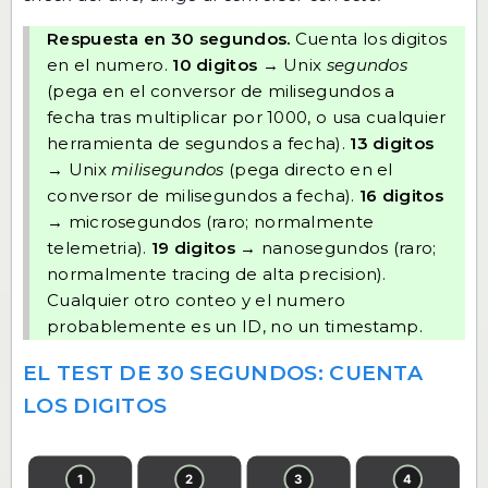
Respuesta en 30 segundos.
Cuenta los digitos
en el numero.
10 digitos
→ Unix
segundos
(pega en
el conversor de milisegundos a
fecha
tras multiplicar por 1000, o usa cualquier
herramienta de segundos a fecha).
13 digitos
→ Unix
milisegundos
(pega directo en
el
conversor de milisegundos a fecha
).
16 digitos
→ microsegundos (raro; normalmente
telemetria).
19 digitos
→ nanosegundos (raro;
normalmente tracing de alta precision).
Cualquier otro conteo y el numero
probablemente es un ID, no un timestamp.
EL TEST DE 30 SEGUNDOS: CUENTA
LOS DIGITOS